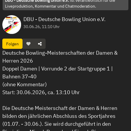
DBU - Deutsche Bowling Union e.V.
ist verantwortlich für die
Liveproduktion, Kommentar und Chatmoderation.
DBU - Deutsche Bowling Union e.V.
30.06.26, 11:10 Uhr
Folgen
Deutsche Bowling-Meisterschaften der Damen &
Herren 2026
Doppel Damen | Vorrunde 2 der Startgruppe 1 |
Bahnen 37-40
(ohne Kommentar)
Start: 30.06.2026, ca. 13:10 Uhr
Die Deutsche Meisterschaft der Damen & Herren
bilden den jährlichen Abschluss des Sportjahres
(01.07. - 30.06.). Sie wird durchgeführt in den