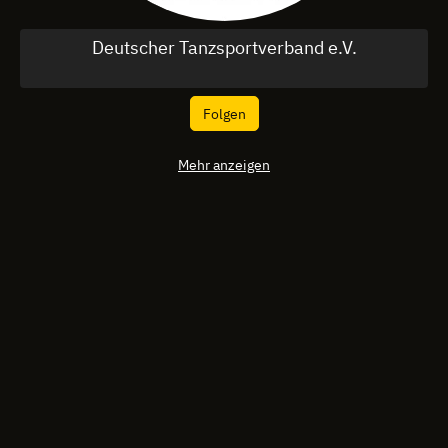
Deutscher Tanzsportverband e.V.
Folgen
Mehr anzeigen