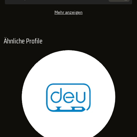
Mehr anzeigen
Ähnliche Profile