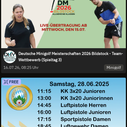
Deutsche Minigolf Meisterschaften 2026 Bildstock - Team-
Wettbewerb (Spieltag 3)
Minigolf
16.07.26, 08:25 Uhr
FREE