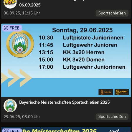
06.09.2025
Sportschießen
06.09.25, 11:15 Uhr
FREE
Bayerische Meisterschaften Sportschießen 2025
Sportschießen
29.06.25, 08:00 Uhr
FREE