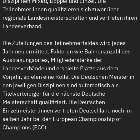
Disziplinen Mixed, Doppel und Einzel. Die
Teilnehmer:innen qualifizieren sich zuvor über
regionale Landesmeisterschaften und vertreten ihren
Landesverband.
Die Zuteilungen des Teilnehmerfeldes wird jedes
Jahr neu ermittelt. Faktoren wie Bahnenanzahl des
Austragungsortes, Mitgliederstärke der
Landesverbände und erspielte Plätze aus dem
Vorjahr, spielen eine Rolle. Die Deutschen Meister in
den jewiligen Disziplinen sind automatisch als
Titelverteidiger für die nächste Deutsche
Meisterschaft qualifiziert. Die Deutschen
Einzelmeister:innen vertreten Deutschland noch im
selben Jahr bei den European Championship of
Champions (ECC).