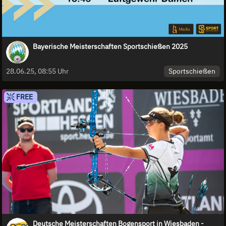
Bayerische Meisterschaften Sportschießen 2025
Sportschießen
28.06.25, 08:55 Uhr
FREE
Deutsche Meisterschaften Bogensport in Wiesbaden -