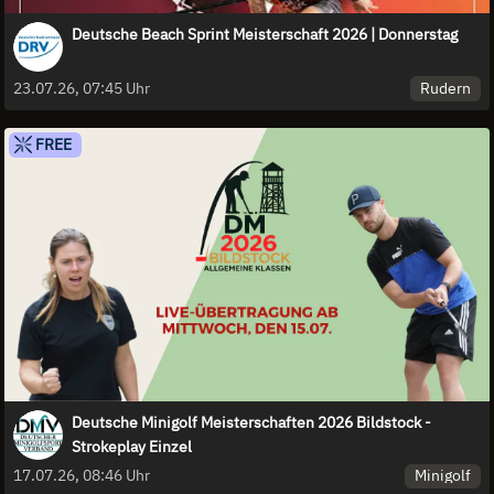
Deutsche Beach Sprint Meisterschaft 2026 | Donnerstag
Rudern
23.07.26, 07:45 Uhr
FREE
Deutsche Minigolf Meisterschaften 2026 Bildstock -
Strokeplay Einzel
Minigolf
17.07.26, 08:46 Uhr