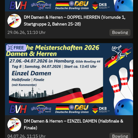
DM Damen & Herren – DOPPEL HERREN (Vorrunde 1,
Startgruppe 2, Bahnen 25-28)
Bowling
29.06.26, 11:10 Uhr
FREE
DM Damen & Herren – EINZEL DAMEN (Halbfinale &
Finale)
Bowling
04.07.26, 11:15 Uhr