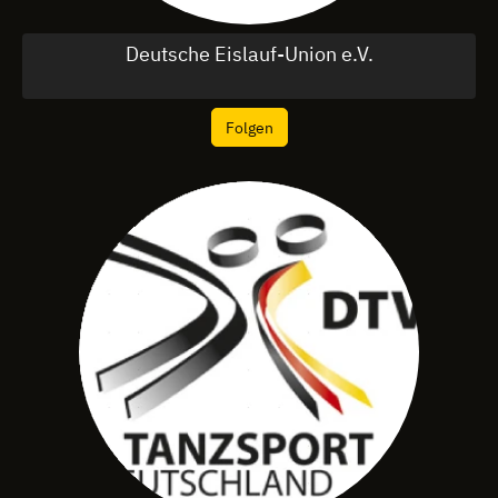
Deutsche Eislauf-Union e.V.
Folgen