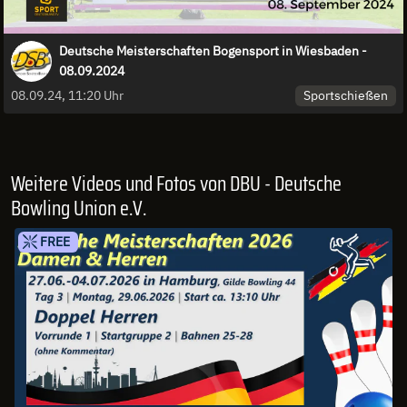
Deutsche Meisterschaften Bogensport in Wiesbaden -
08.09.2024
Sportschießen
08.09.24, 11:20 Uhr
Weitere Videos und Fotos von DBU - Deutsche
Bowling Union e.V.
FREE