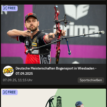
FREE
Deutsche Meisterschaften Bogensport in Wiesbaden -
07.09.2025
Sportschießen
07.09.25, 11:15 Uhr
FREE