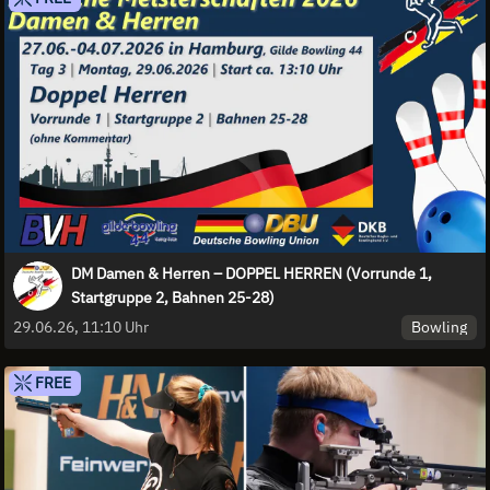
DM Damen & Herren – DOPPEL HERREN (Vorrunde 1,
Startgruppe 2, Bahnen 25-28)
Bowling
29.06.26, 11:10 Uhr
FREE