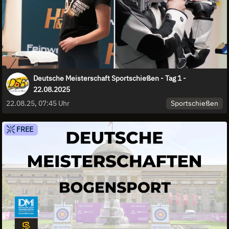
Deutsche Meisterschaft Sportschießen - Tag 1 -
22.08.2025
Sportschießen
22.08.25, 07:45 Uhr
FREE