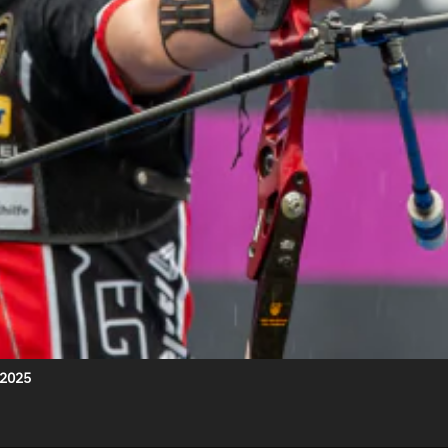
.2025