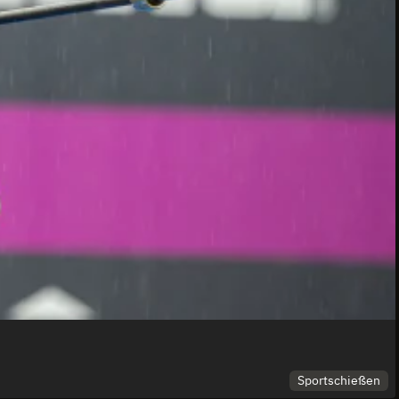
Sportschießen