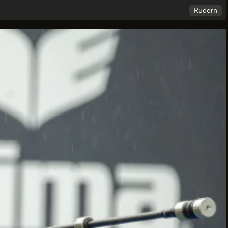
Rudern