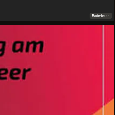
Badminton