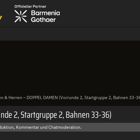
 & Herren – DOPPEL DAMEN (Vorrunde 2, Startgruppe 2, Bahnen 33-3
de 2, Startgruppe 2, Bahnen 33-36)
roduktion, Kommentar und Chatmoderation.