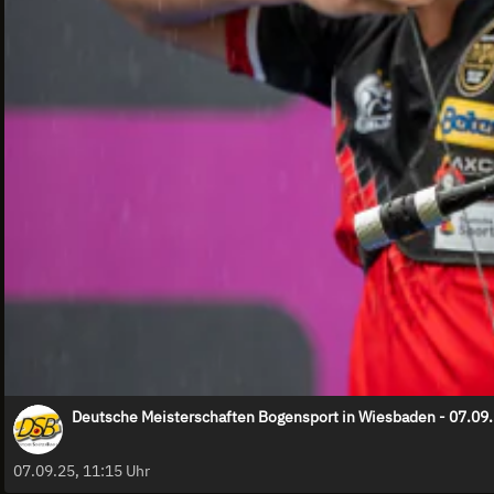
Deutsche Meisterschaften Bogensport in Wiesbaden - 07.09
07.09.25, 11:15 Uhr