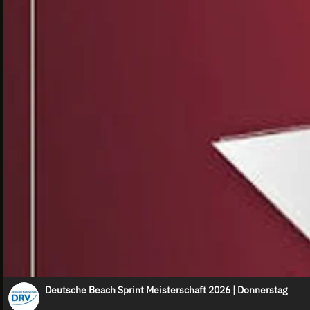
Deutsche Beach Sprint Meisterschaft 2026 | Donnerstag