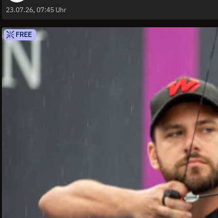
23.07.26, 07:45 Uhr
FREE