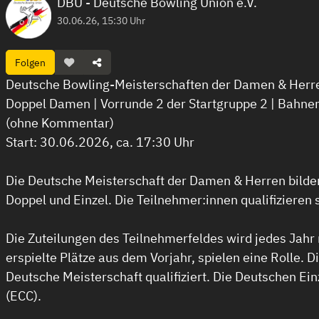
DBU - Deutsche Bowling Union e.V.
30.06.26, 15:30 Uhr
Folgen
Deutsche Bowling-Meisterschaften der Damen & Her
Doppel Damen | Vorrunde 2 der Startgruppe 2 | Bahne
(ohne Kommentar)
Start: 30.06.2026, ca. 17:30 Uhr
Die Deutsche Meisterschaft der Damen & Herren bilden 
Doppel und Einzel. Die Teilnehmer:innen qualifizieren
Die Zuteilungen des Teilnehmerfeldes wird jedes Jahr
erspielte Plätze aus dem Vorjahr, spielen eine Rolle. D
Deutsche Meisterschaft qualifiziert. Die Deutschen E
(ECC).