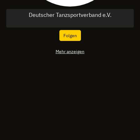
Deutscher Tanzsportverband e.V.
Folgen
Mehr anzeigen