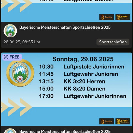
Bayerische Meisterschaften Sportschießen 2025
Sportschießen
28.06.25, 08:55 Uhr
FREE
Bayerische Meisterschaften Sportschießen 2025