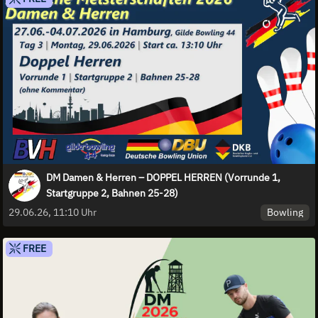
DM Damen & Herren – DOPPEL HERREN (Vorrunde 1,
Startgruppe 2, Bahnen 25-28)
Bowling
29.06.26, 11:10 Uhr
FREE