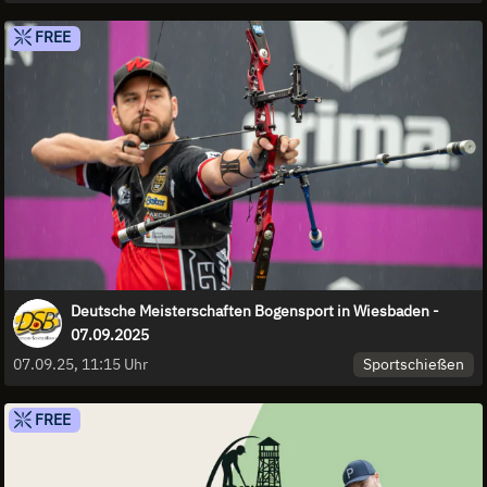
FREE
Deutsche Meisterschaften Bogensport in Wiesbaden -
07.09.2025
Sportschießen
07.09.25, 11:15 Uhr
FREE