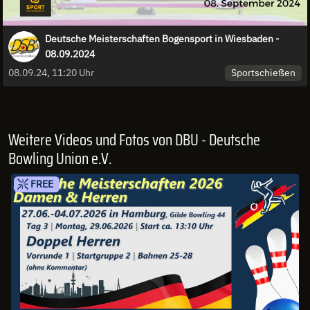
Deutsche Meisterschaften Bogensport in Wiesbaden -
08.09.2024
Sportschießen
08.09.24, 11:20 Uhr
Weitere Videos und Fotos von DBU - Deutsche
Bowling Union e.V.
FREE