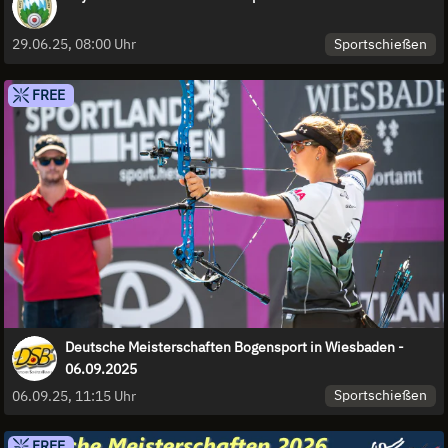
Sportschießen
29.06.25, 08:00 Uhr
FREE
Deutsche Meisterschaften Bogensport in Wiesbaden -
06.09.2025
Sportschießen
06.09.25, 11:15 Uhr
FREE