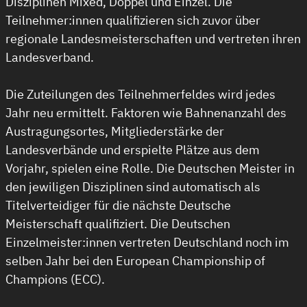
Disziplinen Mixed, Doppel und Einzel. Die
Teilnehmer:innen qualifizieren sich zuvor über
regionale Landesmeisterschaften und vertreten ihren
Landesverband.
Die Zuteilungen des Teilnehmerfeldes wird jedes
Jahr neu ermittelt. Faktoren wie Bahnenanzahl des
Austragungsortes, Mitgliederstärke der
Landesverbände und erspielte Plätze aus dem
Vorjahr, spielen eine Rolle. Die Deutschen Meister in
den jewiligen Disziplinen sind automatisch als
Titelverteidiger für die nächste Deutsche
Meisterschaft qualifiziert. Die Deutschen
Einzelmeister:innen vertreten Deutschland noch im
selben Jahr bei den European Championship of
Champions (ECC).