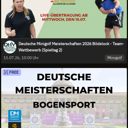
Deutsche Minigolf Meisterschaften 2026 Bildstock - Team-
Wettbewerb (Spieltag 2)
Minigolf
15.07.26, 10:00 Uhr
FREE