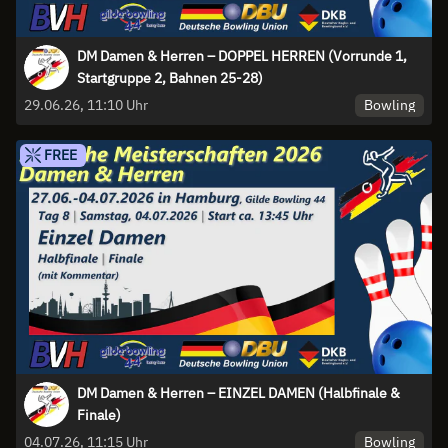
DM Damen & Herren – DOPPEL HERREN (Vorrunde 1,
Startgruppe 2, Bahnen 25-28)
Bowling
29.06.26, 11:10 Uhr
FREE
DM Damen & Herren – EINZEL DAMEN (Halbfinale &
Finale)
Bowling
04.07.26, 11:15 Uhr