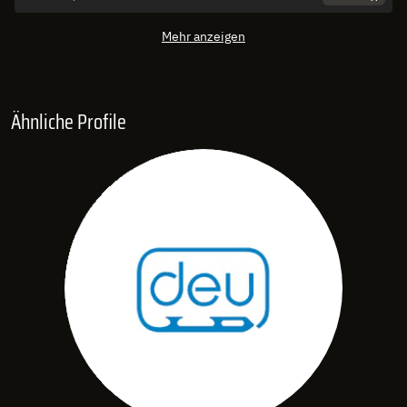
Mehr anzeigen
Ähnliche Profile