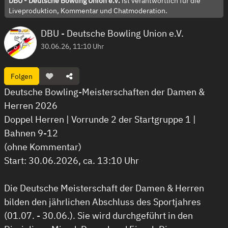
DBU - Deutsche Bowling Union e.V.
ist verantwortlich für die
Liveproduktion, Kommentar und Chatmoderation.
DBU - Deutsche Bowling Union e.V.
30.06.26, 11:10 Uhr
Folgen
Deutsche Bowling-Meisterschaften der Damen &
Herren 2026
Doppel Herren | Vorrunde 2 der Startgruppe 1 |
Bahnen 9-12
(ohne Kommentar)
Start: 30.06.2026, ca. 13:10 Uhr
Die Deutsche Meisterschaft der Damen & Herren
bilden den jährlichen Abschluss des Sportjahres
(01.07. - 30.06.). Sie wird durchgeführt in den