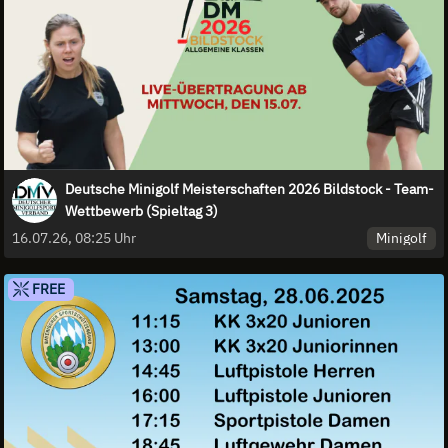
Deutsche Minigolf Meisterschaften 2026 Bildstock - Team-
Wettbewerb (Spieltag 3)
Minigolf
16.07.26, 08:25 Uhr
FREE