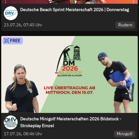
Deutsche Beach Sprint Meisterschaft 2026 | Donnerstag
Rudern
23.07.26, 07:45 Uhr
FREE
Deutsche Minigolf Meisterschaften 2026 Bildstock -
Strokeplay Einzel
Minigolf
17.07.26, 08:46 Uhr