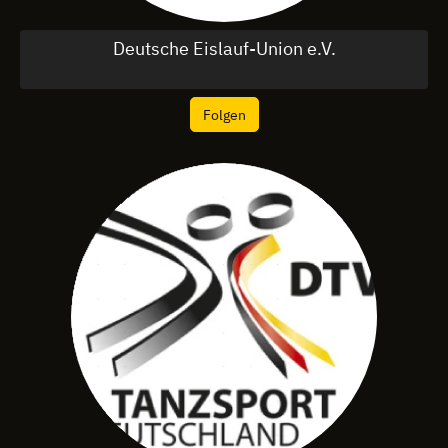
Deutsche Eislauf-Union e.V.
Folgen