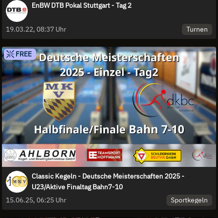
EnBW DTB Pokal Stuttgart - Tag 2
Turnen
19.03.22, 08:37 Uhr
FREE
Classic Kegeln - Deutsche Meisterschaften 2025 -
U23/Aktive Finaltag Bahn7-10
Sportkegeln
15.06.25, 06:25 Uhr