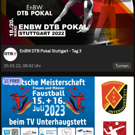
EnBW DTB Pokal Stuttgart - Tag 3
Turnen
20.03.22, 08:42 Uhr
FREE