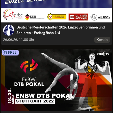
Deutsche Meisterschaften 2026 Einzel Seniorinnen und
Senioren - Freitag Bahn 1-4
Kegeln
26.06.26, 11:00 Uhr
FREE