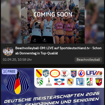
Beachvolleyball-DM: LIVE auf Sportdeutschland.tv - Schon
ab Donnerstag in Top-Qualiät
Beachvolleyball
02.09.20, 10:58 Uhr
FREE