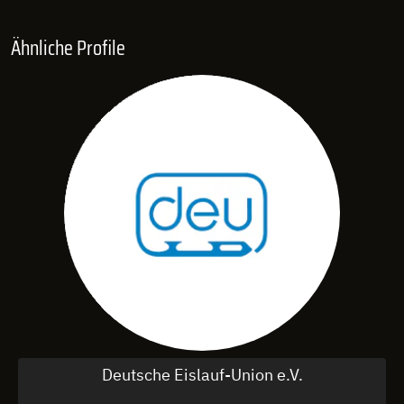
Ähnliche Profile
Deutsche Eislauf-Union e.V.