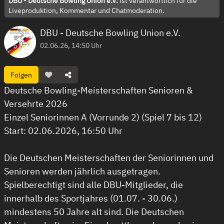
DBU - Deutsche Bowling Union e.V.
ist verantwortlich für die
Liveproduktion, Kommentar und Chatmoderation.
DBU - Deutsche Bowling Union e.V.
02.06.26, 14:50 Uhr
Folgen
Deutsche Bowling-Meisterschaften Senioren &
Versehrte 2026
Einzel Seniorinnen A (Vorrunde 2) (Spiel 7 bis 12)
Start: 02.06.2026, 16:50 Uhr
Die Deutschen Meisterschaften der Seniorinnen und
Senioren werden jährlich ausgetragen.
Spielberechtigt sind alle DBU-Mitglieder, die
innerhalb des Sportjahres (01.07. - 30.06.)
mindestens 50 Jahre alt sind. Die Deutschen