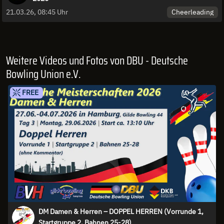
Cheerleading
21.03.26, 08:45 Uhr
Weitere Videos und Fotos von DBU - Deutsche
Bowling Union e.V.
FREE
DM Damen & Herren – DOPPEL HERREN (Vorrunde 1,
Startgruppe 2, Bahnen 25-28)