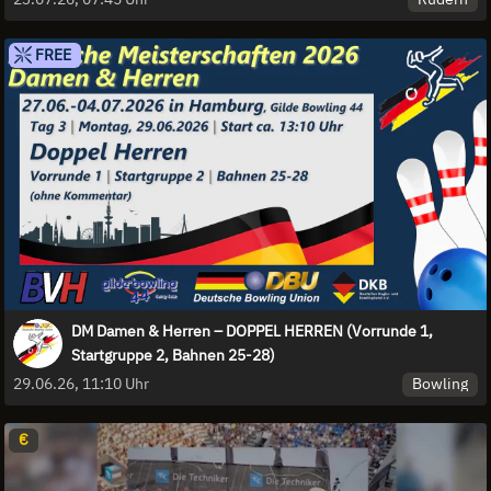
FREE
DM Damen & Herren – DOPPEL HERREN (Vorrunde 1,
Startgruppe 2, Bahnen 25-28)
Bowling
29.06.26, 11:10 Uhr
€