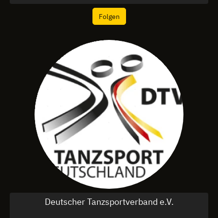
Folgen
Deutscher Tanzsportverband e.V.