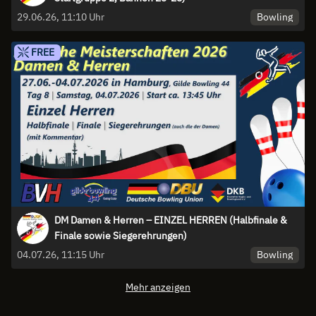
Bowling
29.06.26, 11:10 Uhr
FREE
DM Damen & Herren – EINZEL HERREN (Halbfinale &
Finale sowie Siegerehrungen)
Bowling
04.07.26, 11:15 Uhr
Mehr anzeigen