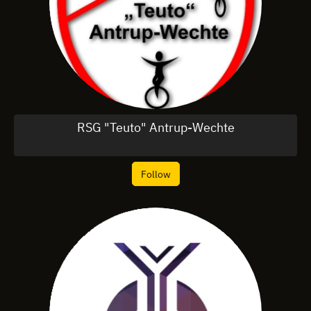
RSG "Teuto" Antrup-Wechte
Follow