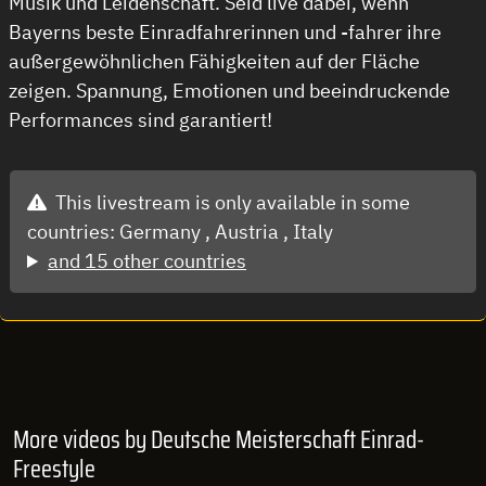
Musik und Leidenschaft. Seid live dabei, wenn
Bayerns beste Einradfahrerinnen und -fahrer ihre
außergewöhnlichen Fähigkeiten auf der Fläche
zeigen. Spannung, Emotionen und beeindruckende
Performances sind garantiert!
This livestream is only available in some
countries:
Germany ,
Austria ,
Italy
and 15 other countries
More videos by Deutsche Meisterschaft Einrad-
Freestyle