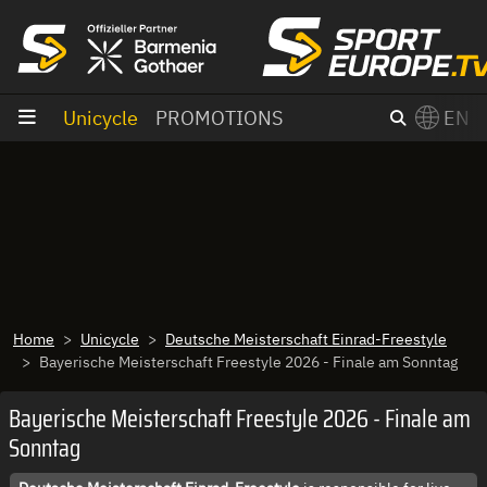
goto content
Unicycle
PROMOTIONS
EN
Home
Unicycle
Deutsche Meisterschaft Einrad-Freestyle
Bayerische Meisterschaft Freestyle 2026 - Finale am Sonntag
Bayerische Meisterschaft Freestyle 2026 - Finale am
Sonntag