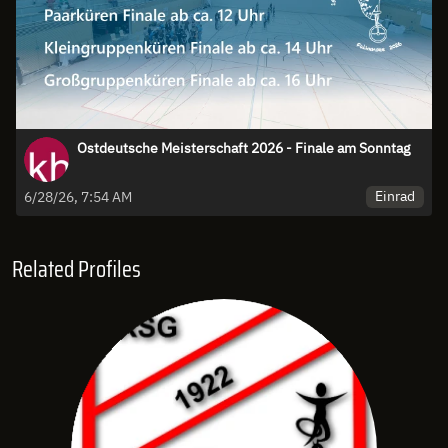
Ostdeutsche Meisterschaft 2026 - Finale am Sonntag
Einrad
6/28/26, 7:54 AM
Related Profiles