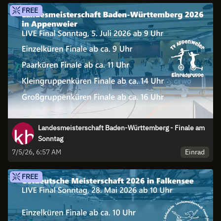
FREE
Landesmeisterschaft Baden-Württemberg - Finale am
Sonntag
Einrad
7/5/26, 6:57 AM
FREE