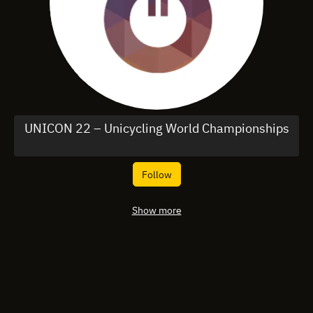
UNICON 22 – Unicycling World Championships
Follow
Show more