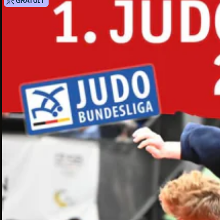
GRATUIT