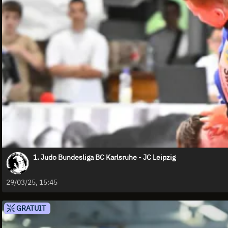
1. Judo Bundesliga BC Karlsruhe - JC Leipzig
29/03/25, 15:45
GRATUIT