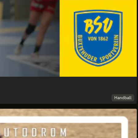
Handball