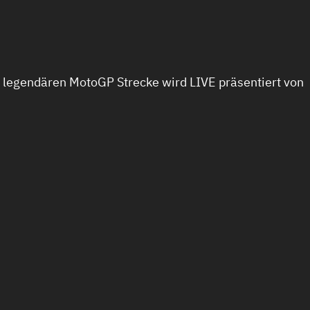
egendären MotoGP Strecke wird LIVE präsentiert von