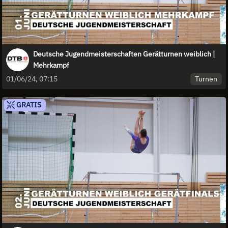
Deutsche Jugendmeisterschaften Gerätturnen weiblich |
Mehrkampf
Turnen
01/06/24, 07:15
GRATIS