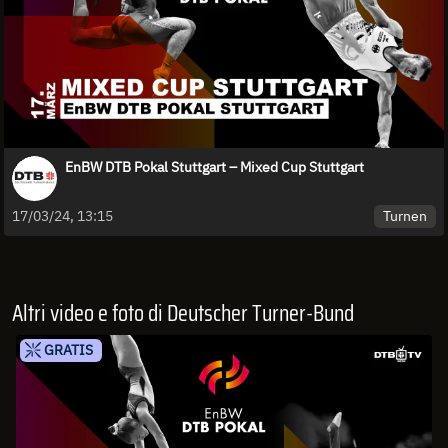
EnBW DTB Pokal Stuttgart – Mixed Cup Stuttgart
Turnen
17/03/24, 13:15
Altri video e foto di Deutscher Turner-Bund
GRATIS