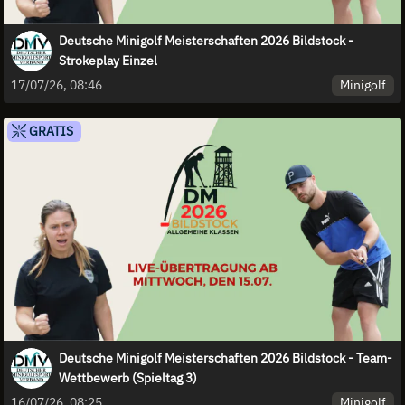
Deutsche Minigolf Meisterschaften 2026 Bildstock -
Strokeplay Einzel
Minigolf
17/07/26, 08:46
GRATIS
Deutsche Minigolf Meisterschaften 2026 Bildstock - Team-
Wettbewerb (Spieltag 3)
Minigolf
16/07/26, 08:25