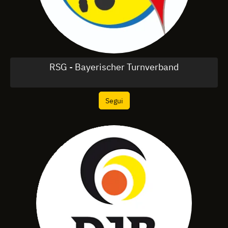
RSG - Bayerischer Turnverband
Segui