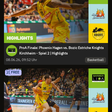
ProA Finale: Phoenix Hagen vs. Bozic Estriche Knights
Kirchheim - Spiel 2 | Highlights
Basketball
08.06.26, 09:52 Uhr
FREE