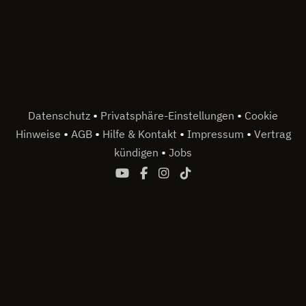
•
•
Datenschutz
Privatsphäre-Einstellungen
Cookie
•
•
•
•
Hinweise
AGB
Hilfe & Kontakt
Impressum
Vertrag
•
kündigen
Jobs