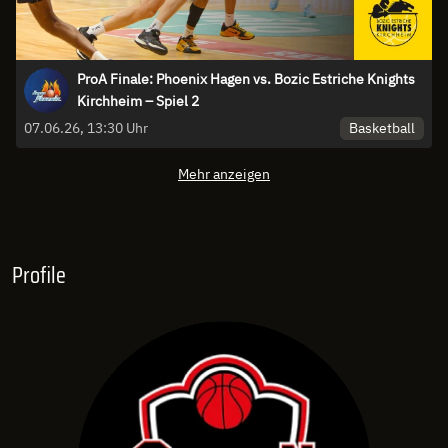
ProA Finale: Phoenix Hagen vs. Bozic Estriche Knights
Kirchheim – Spiel 2
Basketball
07.06.26, 13:30 Uhr
Mehr anzeigen
Profile