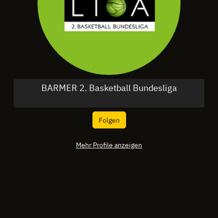
BARMER 2. Basketball Bundesliga
Folgen
Mehr Profile anzeigen