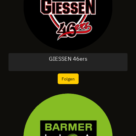
GIESSEN 46ers
Folgen