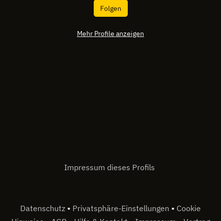
Folgen
Mehr Profile anzeigen
Impressum dieses Profils
•
•
Datenschutz
Privatsphäre-Einstellungen
Cookie