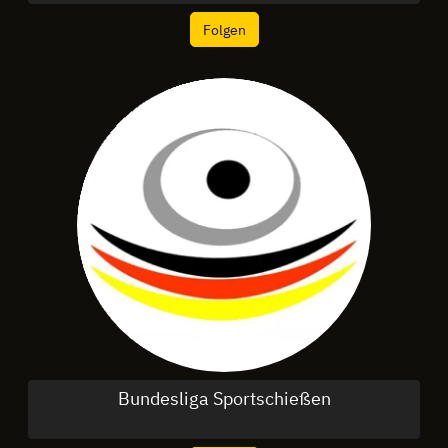
Folgen
Bundesliga Sportschießen