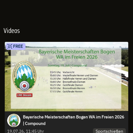
Videos
FREE
Bayerische Meisterschaften Bogen WA im Freien 2026
| Compound
Sportschießen
19.07.26, 11:45 Uhr