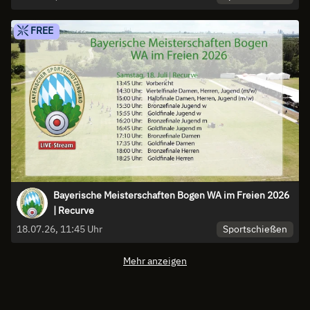
FREE
Bayerische Meisterschaften Bogen WA im Freien 2026
| Recurve
Sportschießen
18.07.26, 11:45 Uhr
Mehr anzeigen