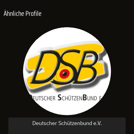
Ähnliche Profile
Deutscher Schützenbund e.V.