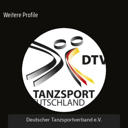
Weitere Profile
Deutscher Tanzsportverband e.V.