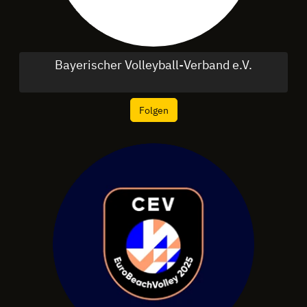
Bayerischer Volleyball-Verband e.V.
Folgen