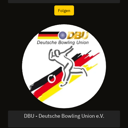
Folgen
DBU - Deutsche Bowling Union e.V.