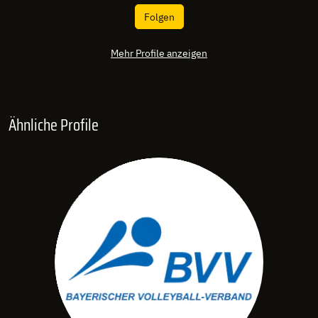
Folgen
Mehr Profile anzeigen
Ähnliche Profile