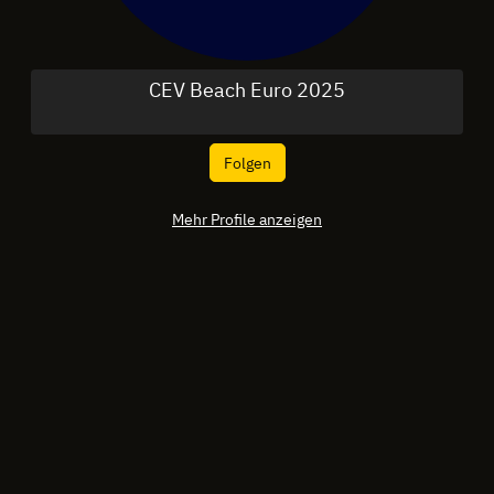
CEV Beach Euro 2025
Folgen
Mehr Profile anzeigen