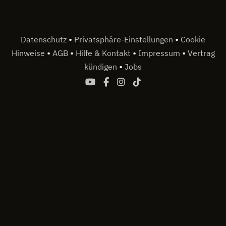
•
•
Datenschutz
Privatsphäre-Einstellungen
Cookie
•
•
•
•
Hinweise
AGB
Hilfe & Kontakt
Impressum
Vertrag
•
kündigen
Jobs