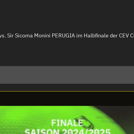
vs. Sir Sicoma Monini PERUGIA im Halbfinale der CE