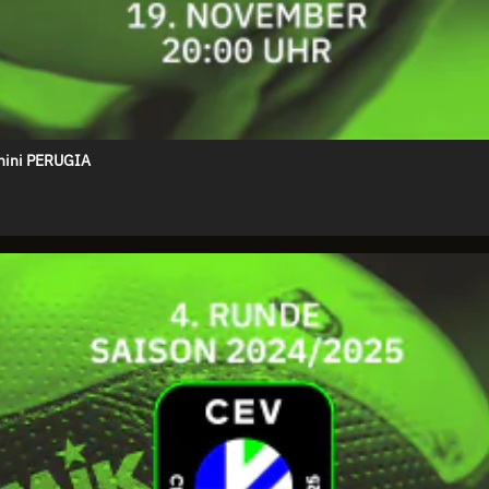
onini PERUGIA