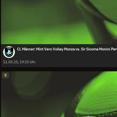
CL Männer: Mint Vero Volley Monza vs. Sir Sicoma Monini Per
11.03.25, 19:15 Uhr
€