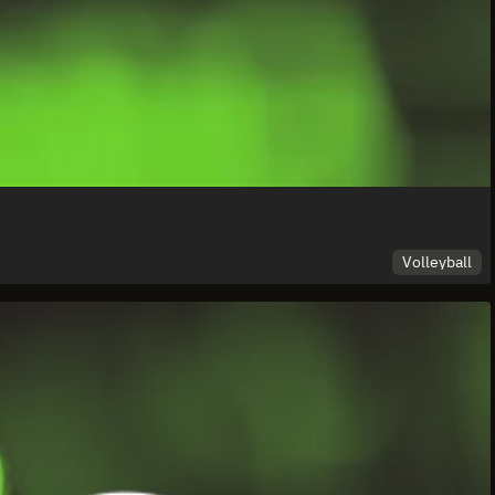
Volleyball