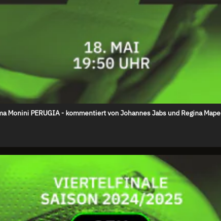
oma Monini PERUGIA - kommentiert von Johannes Jabs und Regina Mapel