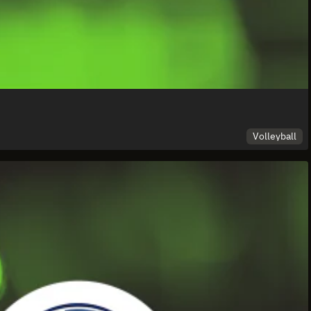
Volleyball