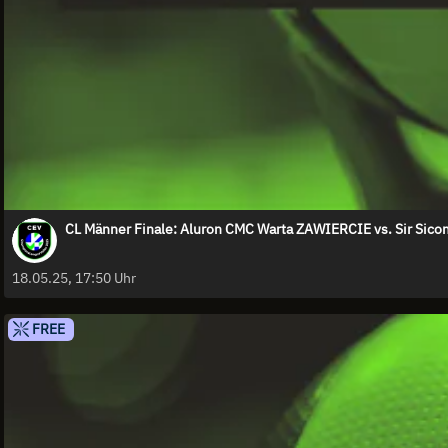
CL Männer Finale: Aluron CMC Warta ZAWIERCIE vs. Sir Sic
18.05.25, 17:50 Uhr
FREE