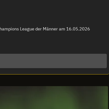
V Champions League der Männer am 16.05.2026