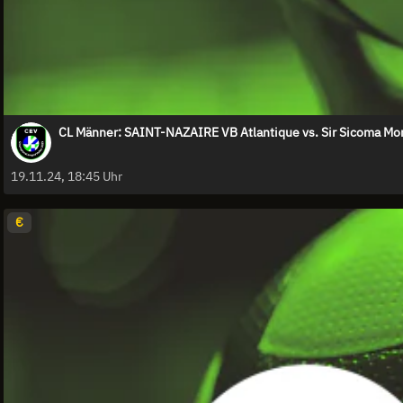
CL Männer: SAINT-NAZAIRE VB Atlantique vs. Sir Sicoma M
19.11.24, 18:45 Uhr
€