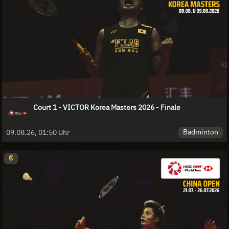
Court 1 - VICTOR Korea Masters 2026 - Finale
Badminton
09.08.26, 01:50 Uhr
€