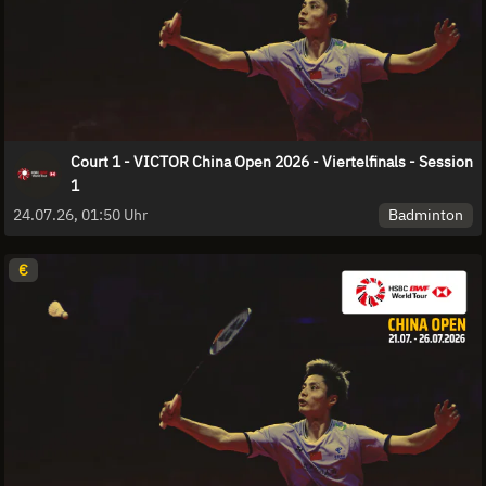
Court 1 - VICTOR China Open 2026 - Viertelfinals - Session
1
Badminton
24.07.26, 01:50 Uhr
€