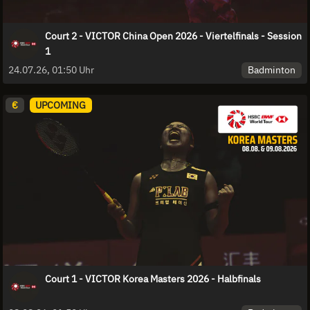
Court 2 - VICTOR China Open 2026 - Viertelfinals - Session
1
Badminton
24.07.26, 01:50 Uhr
€
UPCOMING
Court 1 - VICTOR Korea Masters 2026 - Halbfinals