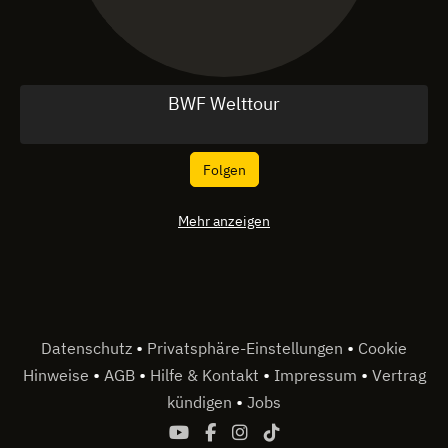
BWF Welttour
Folgen
Mehr anzeigen
•
•
Datenschutz
Privatsphäre-Einstellungen
Cookie
•
•
•
•
Hinweise
AGB
Hilfe & Kontakt
Impressum
Vertrag
•
kündigen
Jobs