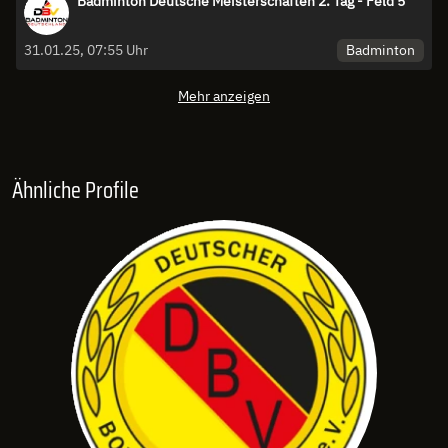
Badminton Deutsche Meisterschaften 2. Tag - Feld 5
Badminton
31.01.25, 07:55 Uhr
Mehr anzeigen
Ähnliche Profile