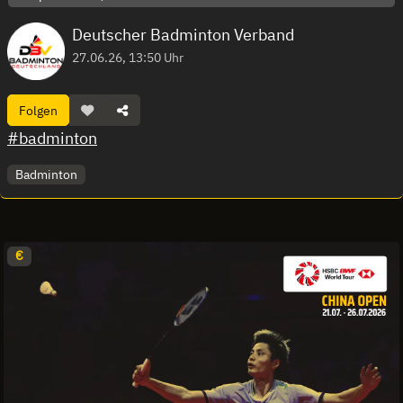
Deutscher Badminton Verband
27.06.26, 13:50 Uhr
Folgen
#badminton
Badminton
€