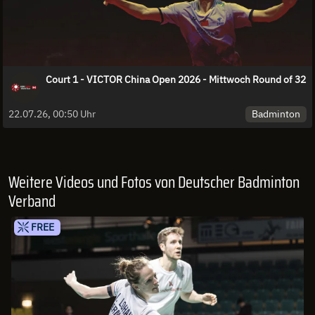
Court 1 - VICTOR China Open 2026 - Mittwoch Round of 32
Badminton
22.07.26, 00:50 Uhr
Weitere Videos und Fotos von Deutscher Badminton
Verband
FREE