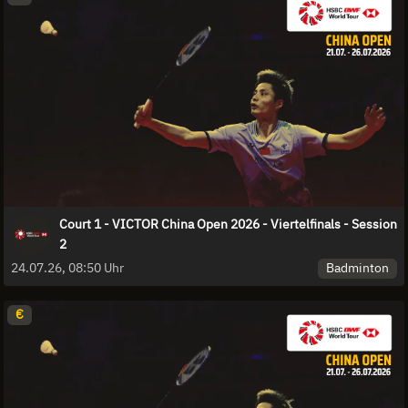
Court 1 - VICTOR China Open 2026 - Viertelfinals - Session
2
Badminton
24.07.26, 08:50 Uhr
€