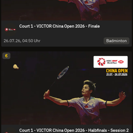
Court 1 - VICTOR China Open 2026 - Finale
Badminton
26.07.26, 04:50 Uhr
€
Court 1 - VICTOR China Open 2026 - Halbfinals - Session 2