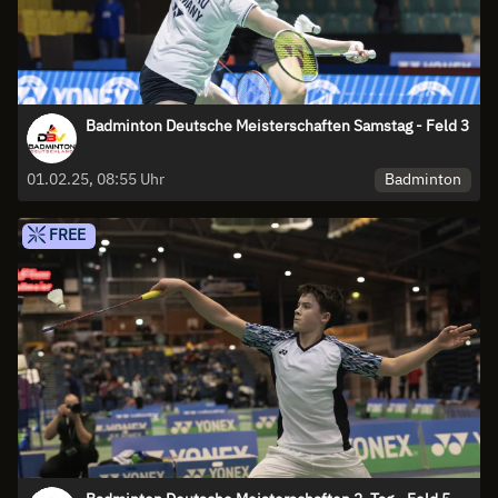
Badminton Deutsche Meisterschaften Samstag - Feld 3
Badminton
01.02.25, 08:55 Uhr
FREE