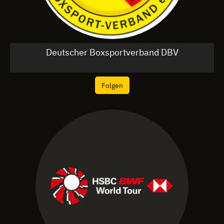
Deutscher Boxsportverband DBV
Folgen