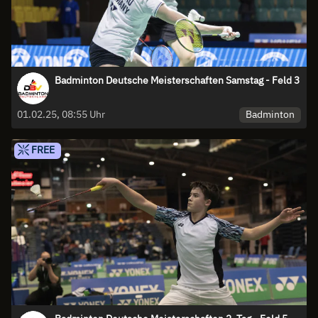
Badminton Deutsche Meisterschaften Samstag - Feld 3
Badminton
01.02.25, 08:55 Uhr
FREE