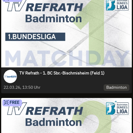
TV Refrath - 1. BC Sbr.-Bischmisheim (Feld 1)
Badminton
22.03.26, 13:50 Uhr
FREE