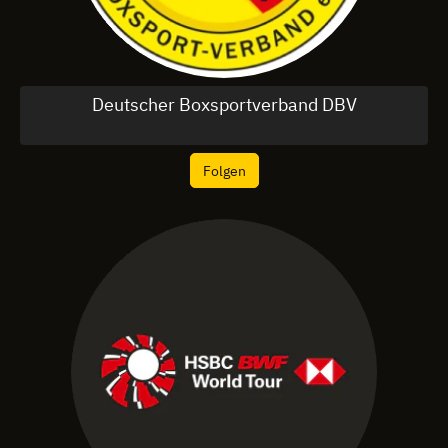
Deutscher Boxsportverband DBV
Folgen