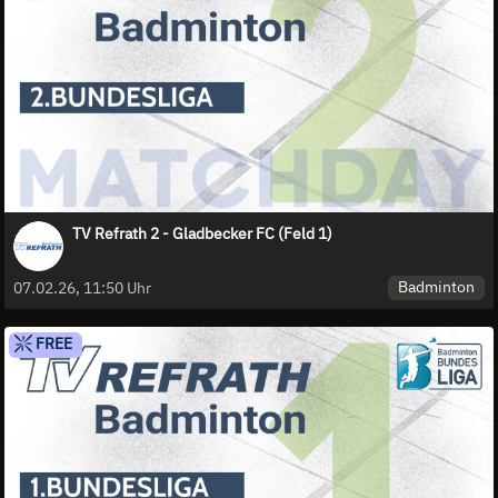
TV Refrath 2 - Gladbecker FC (Feld 1)
Badminton
07.02.26, 11:50 Uhr
FREE