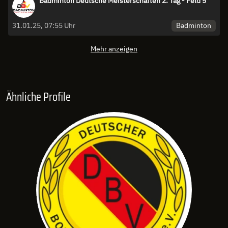
Badminton Deutsche Meisterschaften 2. Tag - Feld 5
Badminton
31.01.25, 07:55 Uhr
Mehr anzeigen
Ähnliche Profile