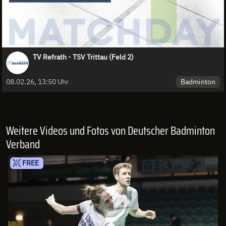
TV Refrath - TSV Trittau (Feld 2)
Badminton
08.02.26, 13:50 Uhr
Weitere Videos und Fotos von Deutscher Badminton
Verband
FREE