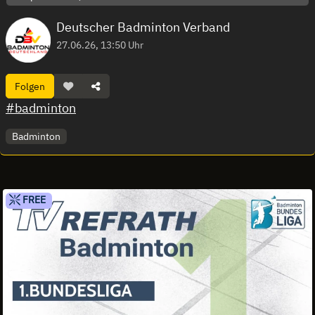
Deutscher Badminton Verband
27.06.26, 13:50 Uhr
Folgen
#badminton
Badminton
FREE