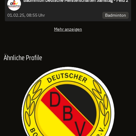
Badminton Deutsche Meisterschaften Samstag - Feld 2
Badminton
01.02.25, 08:55 Uhr
Mehr anzeigen
Ähnliche Profile