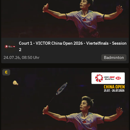
Court 1 - VICTOR China Open 2026 - Viertelfinals - Session
2
Badminton
24.07.26, 08:50 Uhr
€