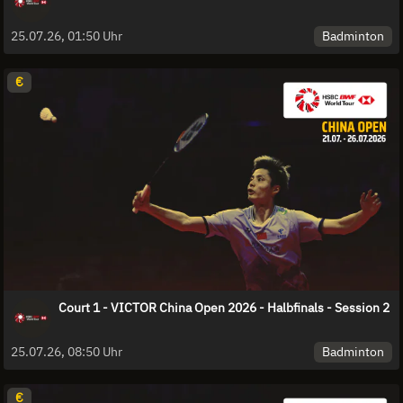
Badminton
25.07.26, 01:50 Uhr
€
Court 1 - VICTOR China Open 2026 - Halbfinals - Session 2
Badminton
25.07.26, 08:50 Uhr
€