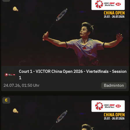
Court 1 - VICTOR China Open 2026 - Viertelfinals - Session
1
Badminton
24.07.26, 01:50 Uhr
€