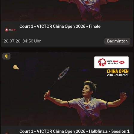
Court 1 - VICTOR China Open 2026 - Finale
Badminton
26.07.26, 04:50 Uhr
€
Court 1 - VICTOR China Open 2026 - Halbfinals - Session 1