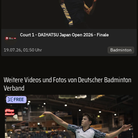
Court 1 - DAIHATSU Japan Open 2026 - Finale
Badminton
19.07.26, 01:50 Uhr
Weitere Videos und Fotos von Deutscher Badminton
Verband
FREE