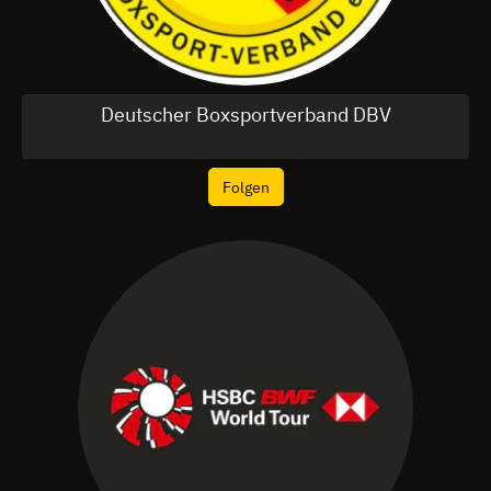
Deutscher Boxsportverband DBV
Folgen