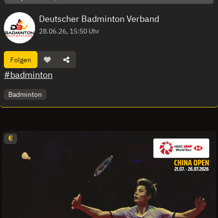
Deutscher Badminton Verband
28.06.26, 15:50 Uhr
Folgen
#badminton
Badminton
€