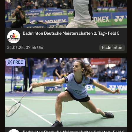
Badminton Deutsche Meisterschaften 2. Tag - Feld 5
Badminton
31.01.25, 07:55 Uhr
FREE