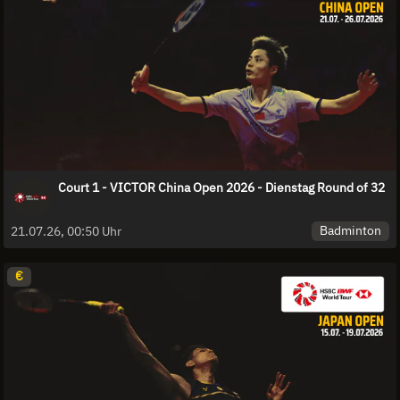
Court 1 - VICTOR China Open 2026 - Dienstag Round of 32
Badminton
21.07.26, 00:50 Uhr
€