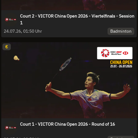
Court 2 - VICTOR China Open 2026 - Viertelfinals - Session
1
Badminton
24.07.26, 01:50 Uhr
€
Court 1 - VICTOR China Open 2026 - Round of 16