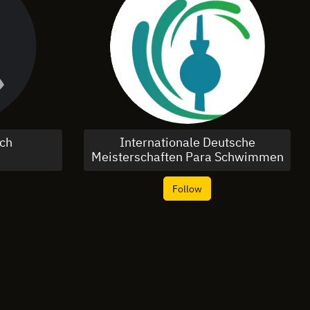
ch
Internationale Deutsche
Meisterschaften Para Schwimmen
Follow