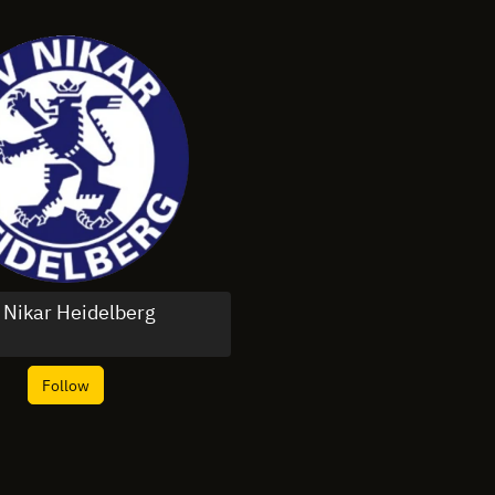
 Nikar Heidelberg
Follow