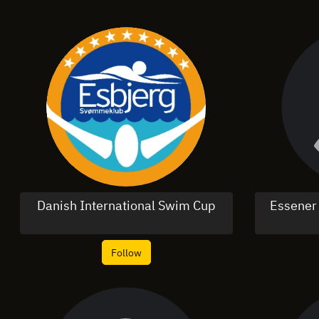
Danish International Swim Cup
Essener
Follow