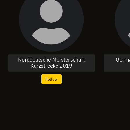
Norddeutsche Meisterschaft
Germa
Kurzstrecke 2019
Follow