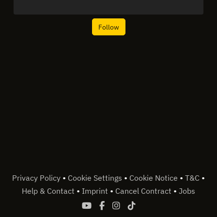
Follow
•
•
•
•
Privacy Policy
Cookie Settings
Cookie Notice
T&C
•
•
•
Help & Contact
Imprint
Cancel Contract
Jobs