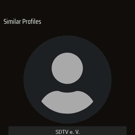
Similar Profiles
SDTV e. V.