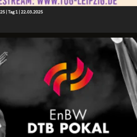
5 | Tag 1 | 22.03.2025