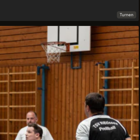
Turnen