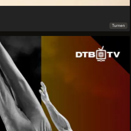
Turnen