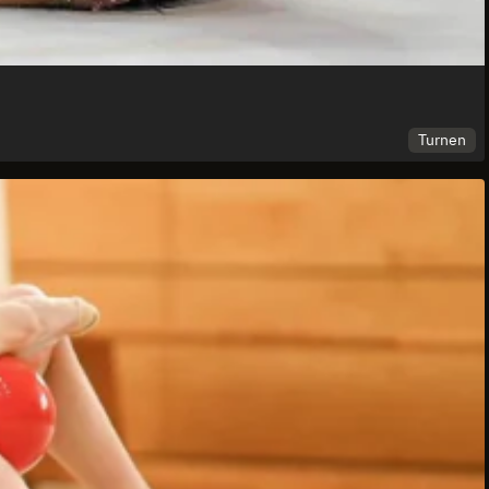
Turnen