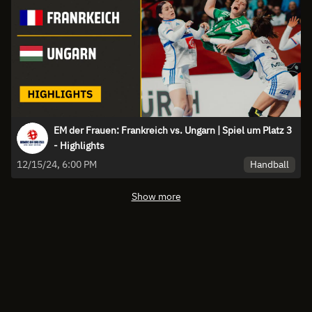
EM der Frauen: Frankreich vs. Ungarn | Spiel um Platz 3
- Highlights
Handball
12/15/24, 6:00 PM
Show more