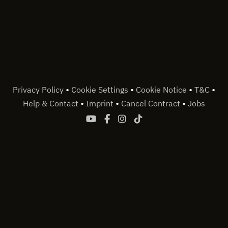
•
•
•
•
Privacy Policy
Cookie Settings
Cookie Notice
T&C
•
•
•
Help & Contact
Imprint
Cancel Contract
Jobs