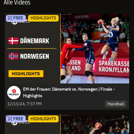
Alle Videos
FREE
HIGHLIGHTS
EM der Frauen: Dänemark vs. Norwegen | Finale -
Highlights
Handball
12/15/24, 7:57 PM
FREE
HIGHLIGHTS