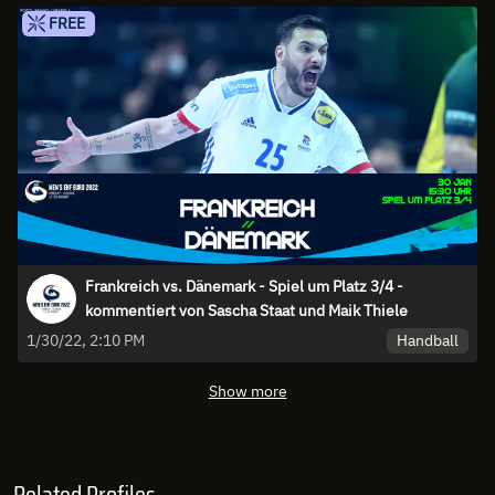
FREE
Frankreich vs. Dänemark - Spiel um Platz 3/4 -
kommentiert von Sascha Staat und Maik Thiele
Handball
1/30/22, 2:10 PM
Show more
Related Profiles