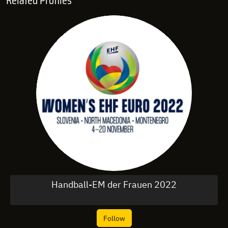
Handball-EM der Frauen 2022
Follow