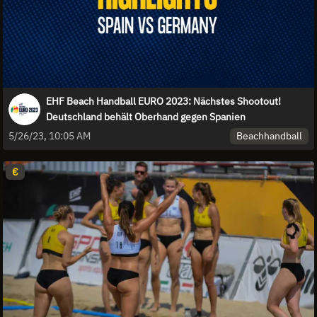
EHF Beach Handball EURO 2023: Nächstes Shootout!
Deutschland behält Oberhand gegen Spanien
Beachhandball
5/26/23, 10:05 AM
€