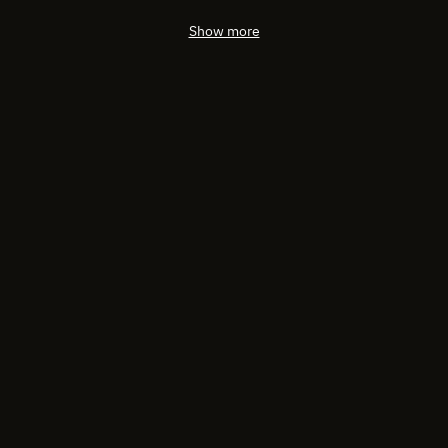
Show more