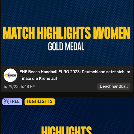
EHF Beach Handball EURO 2023: Deutschland setzt sich im
Finale die Krone auf
Beachhandball
5/29/23, 5:48 PM
FREE
HIGHLIGHTS