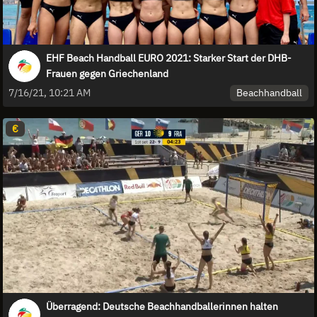
EHF Beach Handball EURO 2021: Starker Start der DHB-
Frauen gegen Griechenland
Beachhandball
7/16/21, 10:21 AM
€
Überragend: Deutsche Beachhandballerinnen halten