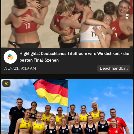
Highlights: Deutschlands Titeltraum wird Wirklichkeit - die
besten Final-Szenen
Beachhandball
7/19/21, 9:19 AM
€