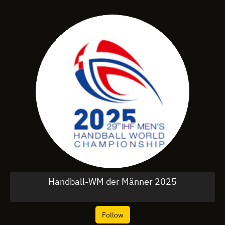
Handball-WM der Männer 2025
Follow