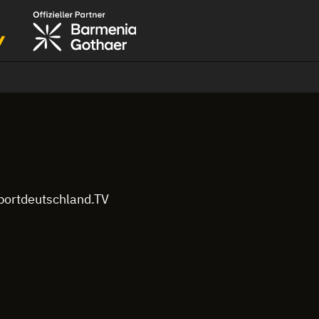
Sportdeutschland.TV