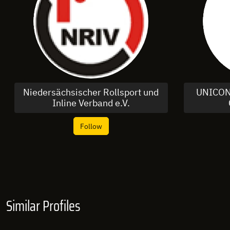
Niedersächsischer Rollsport und
UNICON 
Inline Verband e.V.
Follow
Similar Profiles