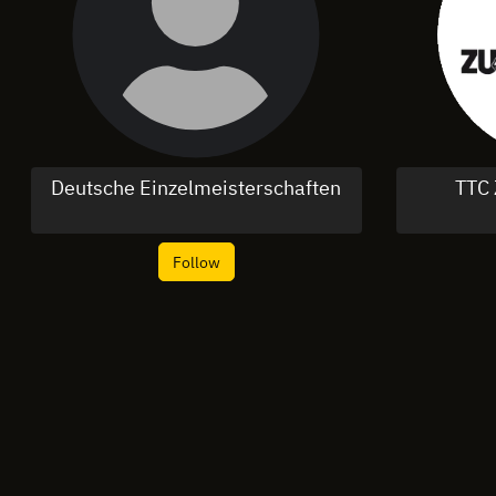
Deutsche Einzelmeisterschaften
TTC 
Follow