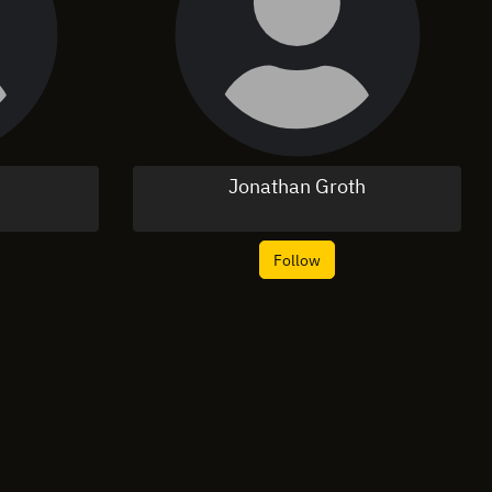
Jonathan Groth
Follow