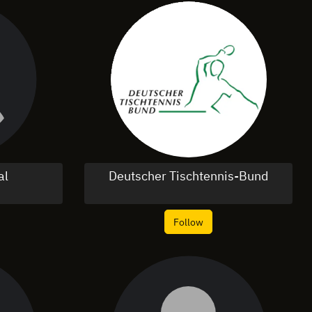
al
Deutscher Tischtennis-Bund
Follow