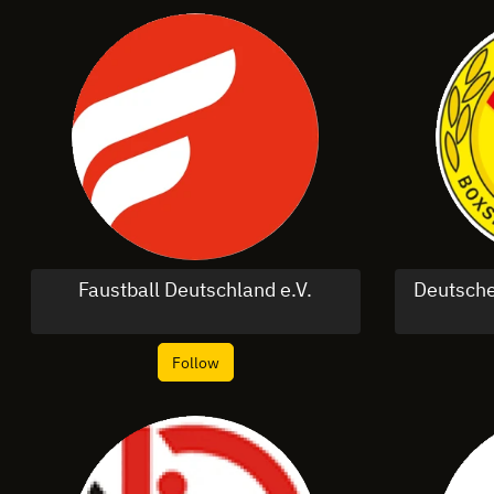
Faustball Deutschland e.V.
Deutsche
Follow