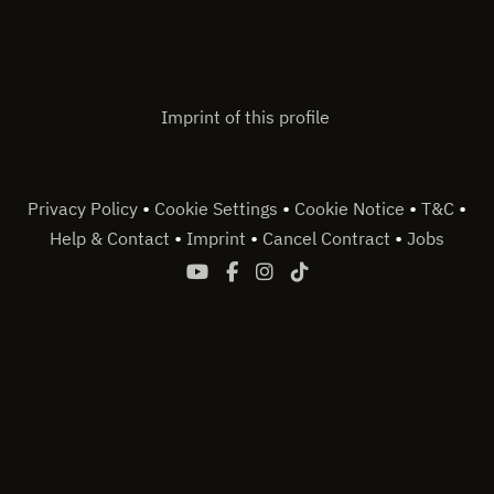
Imprint of this profile
•
•
•
•
Privacy Policy
Cookie Settings
Cookie Notice
T&C
•
•
•
Help & Contact
Imprint
Cancel Contract
Jobs