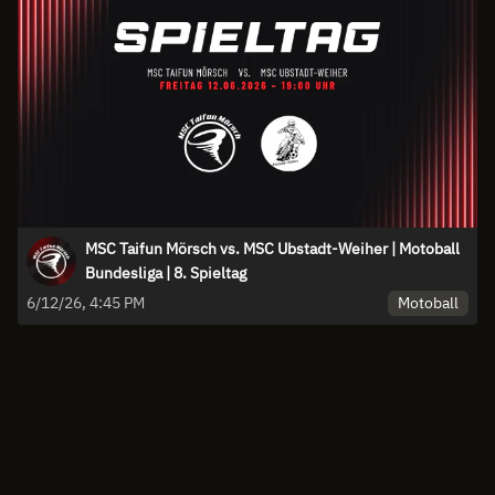
MSC Taifun Mörsch vs. MSC Ubstadt-Weiher | Motoball
Bundesliga | 8. Spieltag
Motoball
6/12/26, 4:45 PM