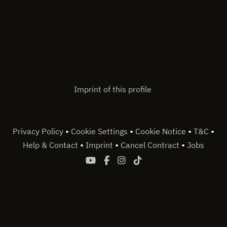
Imprint of this profile
•
•
•
•
Privacy Policy
Cookie Settings
Cookie Notice
T&C
•
•
•
Help & Contact
Imprint
Cancel Contract
Jobs