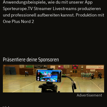
Anwendungsbeispiele, wie du mit unserer App
Sporteurope.TV Streamer Livestreams produzieren
und professionell aufbereiten kannst. Produktion mit
One Plus Nord 2
Präsentiere deine Sponsoren
Advertisement