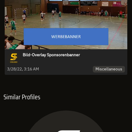
Bild-Overlay Sponsorenbanner
Miscellaneous
3/28/22, 3:16 AM
Similar Profiles