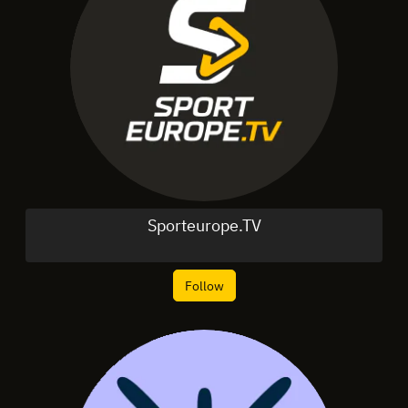
Sporteurope.TV
Follow