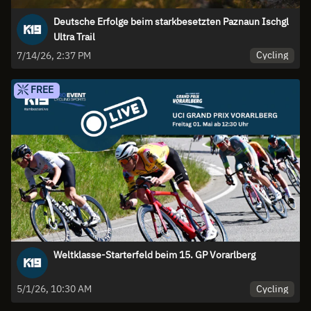
Deutsche Erfolge beim starkbesetzten Paznaun Ischgl
Ultra Trail
Cycling
7/14/26, 2:37 PM
FREE
Weltklasse-Starterfeld beim 15. GP Vorarlberg
Cycling
5/1/26, 10:30 AM