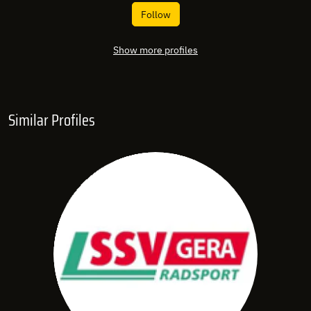
Follow
Show more profiles
Similar Profiles