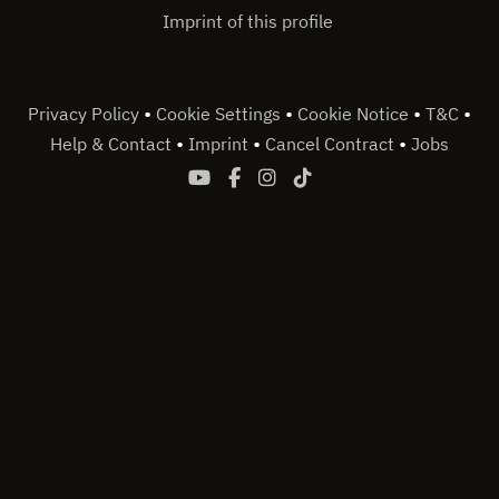
Imprint of this profile
•
•
•
•
Privacy Policy
Cookie Settings
Cookie Notice
T&C
•
•
•
Help & Contact
Imprint
Cancel Contract
Jobs