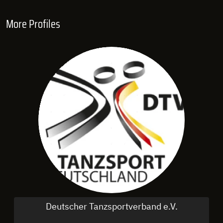
More Profiles
Deutscher Tanzsportverband e.V.