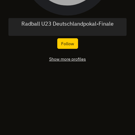
Radball U23 Deutschlandpokal-Finale
Follow
Show more profiles