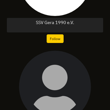
SSV Gera 1990 e.V.
Follow