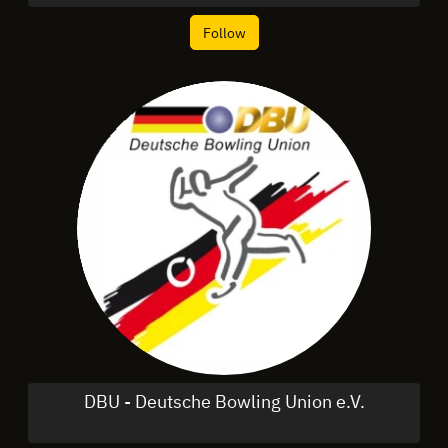
Follow
DBU - Deutsche Bowling Union e.V.