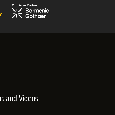
ms and Videos