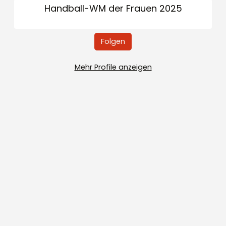
Handball-WM der Frauen 2025
Folgen
Mehr Profile anzeigen