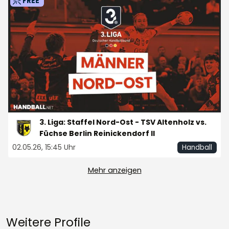
FREE
3. Liga: Staffel Nord-Ost - TSV Altenholz vs.
Füchse Berlin Reinickendorf II
02.05.26, 15:45 Uhr
Handball
Mehr anzeigen
Weitere Profile