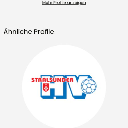
Mehr Profile anzeigen
Ähnliche Profile