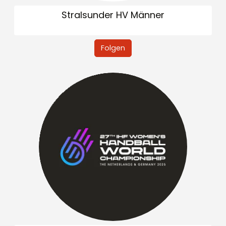
Stralsunder HV Männer
Folgen