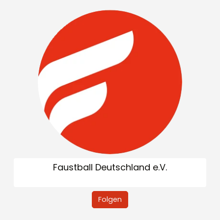
Faustball Deutschland e.V.
Folgen