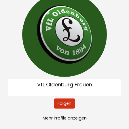
VfL Oldenburg Frauen
Folgen
Mehr Profile anzeigen