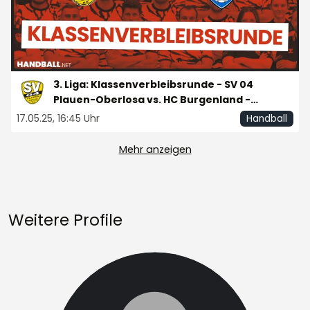
3. Liga: Klassenverbleibsrunde - SV 04
Plauen-Oberlosa vs. HC Burgenland -
Spieltag 1
17.05.25, 16:45 Uhr
Handball
Mehr anzeigen
Weitere Profile