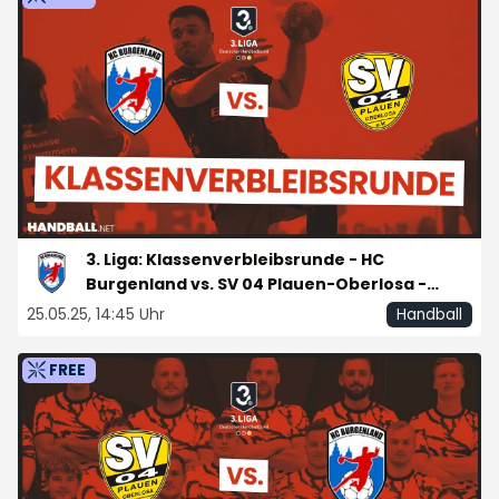
3. Liga: Klassenverbleibsrunde - HC
Burgenland vs. SV 04 Plauen-Oberlosa -
Spieltag 2
25.05.25, 14:45 Uhr
Handball
FREE