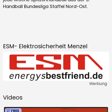
Handball Bundesliga Staffel Nord-Ost.
ESM- Elektrosicherheit Menzel
Werbung
Videos
FREE