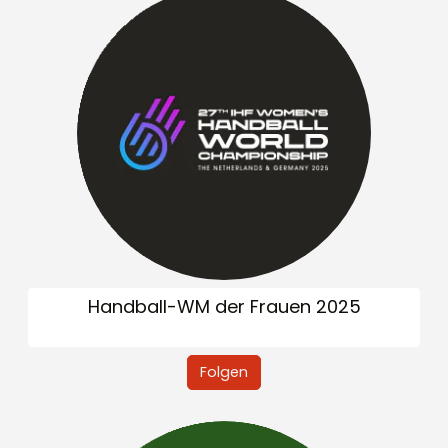
Handball-WM der Frauen 2025
Folgen