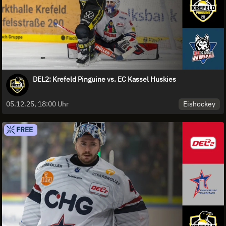
DEL2: Krefeld Pinguine vs. EC Kassel Huskies
Eishockey
05.12.25, 18:00 Uhr
FREE