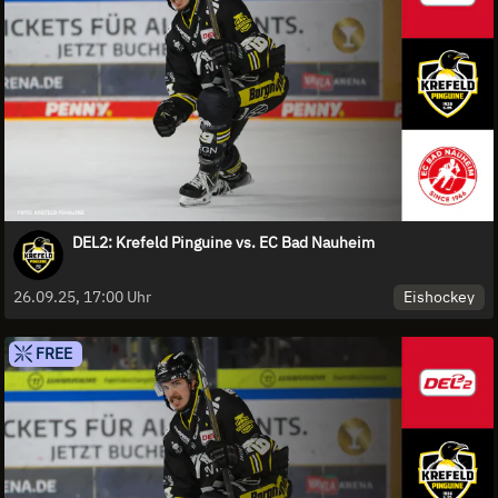
DEL2: Krefeld Pinguine vs. EC Bad Nauheim
Eishockey
26.09.25, 17:00 Uhr
FREE