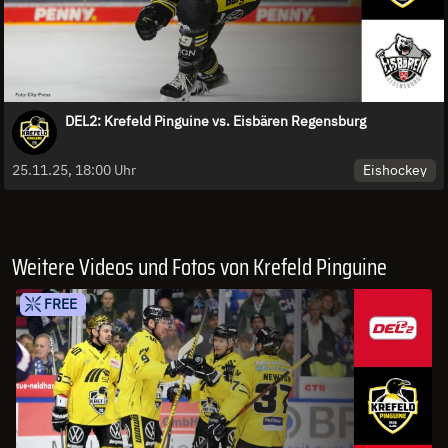
DEL2: Krefeld Pinguine vs. Eisbären Regensburg
Eishockey
25.11.25, 18:00 Uhr
Weitere Videos und Fotos von Krefeld Pinguine
FREE