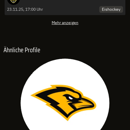
Eishockey
23.11.25, 17:00 Uhr
Mehr anzeigen
Ähnliche Profile