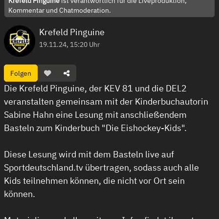
Krefeld Pinguine
ist verantwortlich für die Liveproduktion,
Kommentar und Chatmoderation.
Krefeld Pinguine
19.11.24, 15:20 Uhr
Folgen
Die Krefeld Pinguine, der KEV 81 und die DEL2
veranstalten gemeinsam mit der Kinderbuchautorin
Sabine Hahn eine Lesung mit anschließendem
Basteln zum Kinderbuch "Die Eishockey-Kids".
Diese Lesung wird mit dem Basteln live auf
Sportdeutschland.tv übertragen, sodass auch alle
Kids teilnehmen können, die nicht vor Ort sein
können.