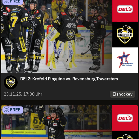
FREE
DEL2: Krefeld Pinguine vs. Ravensburg Towerstars
Eishockey
23.11.25, 17:00 Uhr
FREE