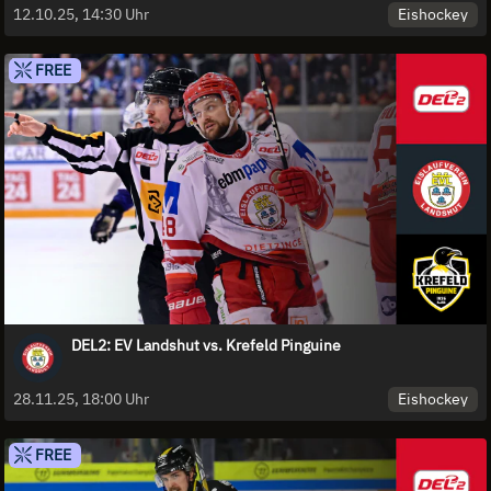
Eishockey
12.10.25, 14:30 Uhr
FREE
DEL2: EV Landshut vs. Krefeld Pinguine
Eishockey
28.11.25, 18:00 Uhr
FREE