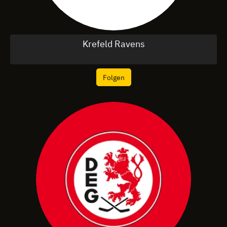
Krefeld Ravens
Folgen