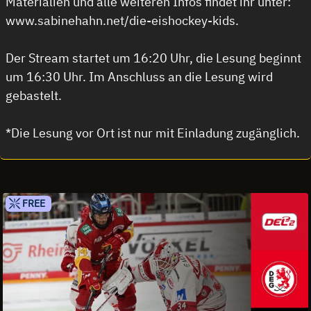
Materialien und alle weiteren Infos findet ihr unter:
www.sabinehahn.net/die-eishockey-kids.
Der Stream startet um 16:20 Uhr, die Lesung beginnt
um 16:30 Uhr. Im Anschluss an die Lesung wird
gebastelt.
*Die Lesung vor Ort ist nur mit Einladung zugänglich.
FREE