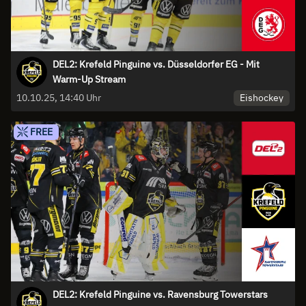
DEL2: Krefeld Pinguine vs. Düsseldorfer EG - Mit
Warm-Up Stream
Eishockey
10.10.25, 14:40 Uhr
FREE
DEL2: Krefeld Pinguine vs. Ravensburg Towerstars