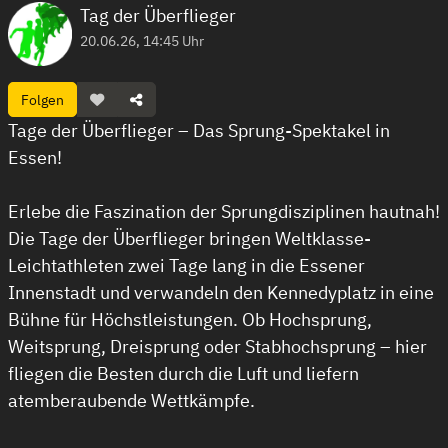
Tag der Überflieger
20.06.26, 14:45 Uhr
Folgen
Tage der Überflieger – Das Sprung-Spektakel in
Essen!
Erlebe die Faszination der Sprungdisziplinen hautnah!
Die Tage der Überflieger bringen Weltklasse-
Leichtathleten zwei Tage lang in die Essener
Innenstadt und verwandeln den Kennedyplatz in eine
Bühne für Höchstleistungen. Ob Hochsprung,
Weitsprung, Dreisprung oder Stabhochsprung – hier
fliegen die Besten durch die Luft und liefern
atemberaubende Wettkämpfe.