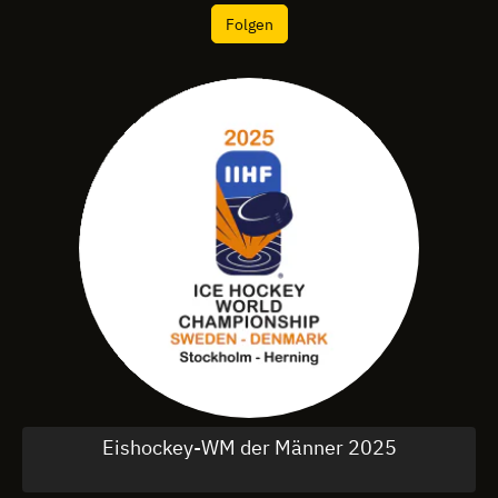
Folgen
Eishockey-WM der Männer 2025