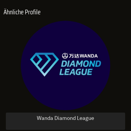
Ähnliche Profile
Wanda Diamond League