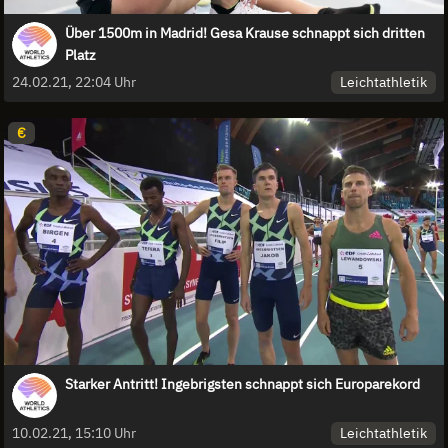
Über 1500m in Madrid! Gesa Krause schnappt sich dritten
Platz
Leichtathletik
24.02.21, 22:04 Uhr
€
Starker Antritt! Ingebrigsten schnappt sich Europarekord
Leichtathletik
10.02.21, 15:10 Uhr