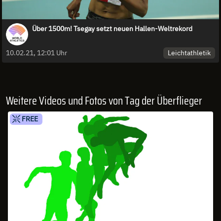
Über 1500m! Tsegay setzt neuen Hallen-Weltrekord
Leichtathletik
10.02.21, 12:01 Uhr
Weitere Videos und Fotos von Tag der Überflieger
FREE