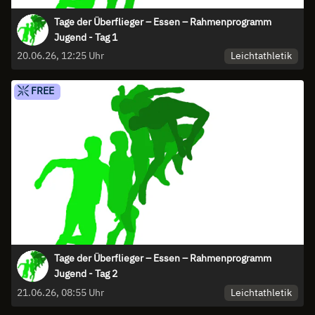
Tage der Überflieger – Essen – Rahmenprogramm
Jugend - Tag 1
Leichtathletik
20.06.26, 12:25 Uhr
FREE
Tage der Überflieger – Essen – Rahmenprogramm
Jugend - Tag 2
Leichtathletik
21.06.26, 08:55 Uhr