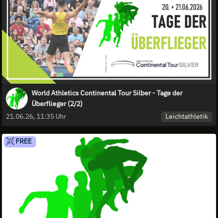
World Athletics Continental Tour Silber - Tage der
Überflieger (2/2)
Leichtathletik
21.06.26, 11:35 Uhr
FREE