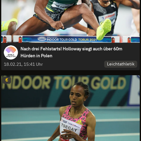
Nach drei Fehlstarts! Holloway siegt auch über 60m
Hürden in Polen
Leichtathletik
18.02.21, 15:41 Uhr
€