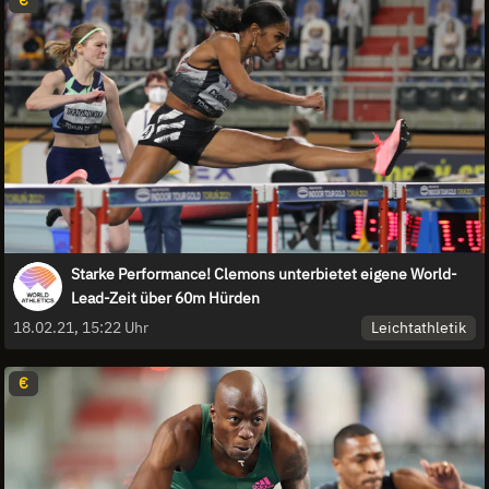
Starke Performance! Clemons unterbietet eigene World-
Lead-Zeit über 60m Hürden
Leichtathletik
18.02.21, 15:22 Uhr
€