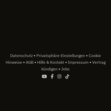
•
•
Datenschutz
Privatsphäre-Einstellungen
Cookie
•
•
•
•
Hinweise
AGB
Hilfe & Kontakt
Impressum
Vertrag
•
kündigen
Jobs