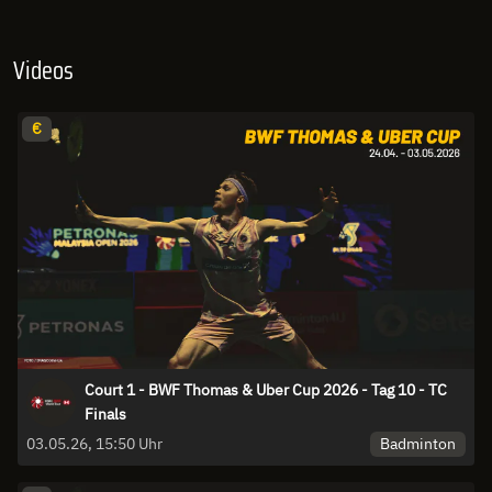
Videos
€
Court 1 - BWF Thomas & Uber Cup 2026 - Tag 10 - TC
Finals
Badminton
03.05.26, 15:50 Uhr