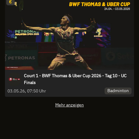
€
Court 1 - BWF Thomas & Uber Cup 2026 - Tag 10 - UC
Finals
Badminton
03.05.26, 07:50 Uhr
Mehr anzeigen