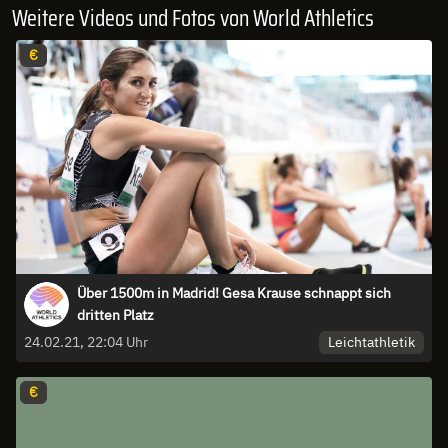
Weitere Videos und Fotos von World Athletics
€
Über 1500m in Madrid! Gesa Krause schnappt sich
dritten Platz
Leichtathletik
24.02.21, 22:04 Uhr
€