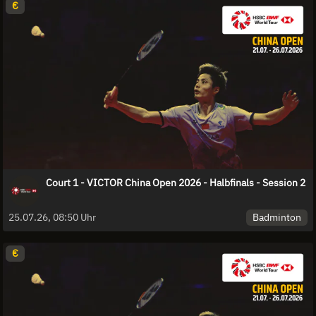
€
Court 1 - VICTOR China Open 2026 - Halbfinals - Session 2
Badminton
25.07.26, 08:50 Uhr
€