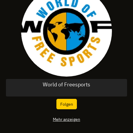
World of Freesports
Folgen
Mehr anzeigen