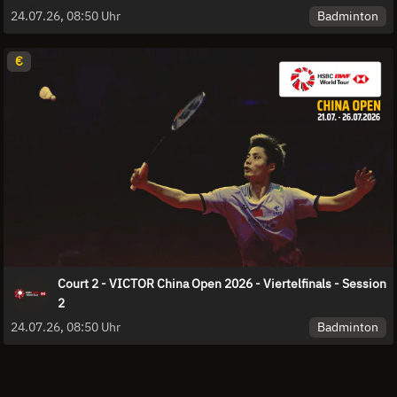
Badminton
24.07.26, 08:50 Uhr
€
Court 2 - VICTOR China Open 2026 - Viertelfinals - Session
2
Badminton
24.07.26, 08:50 Uhr