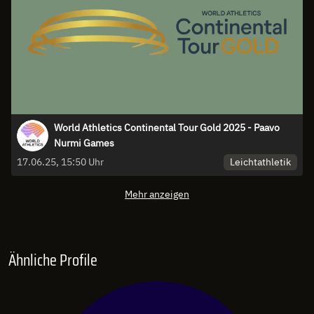
World Athletics Continental Tour Gold 2025 - Paavo
Nurmi Games
Leichtathletik
17.06.25, 15:50 Uhr
Mehr anzeigen
Ähnliche Profile