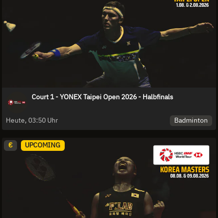
Court 1 - YONEX Taipei Open 2026 - Halbfinals
Badminton
Heute, 03:50 Uhr
€
UPCOMING