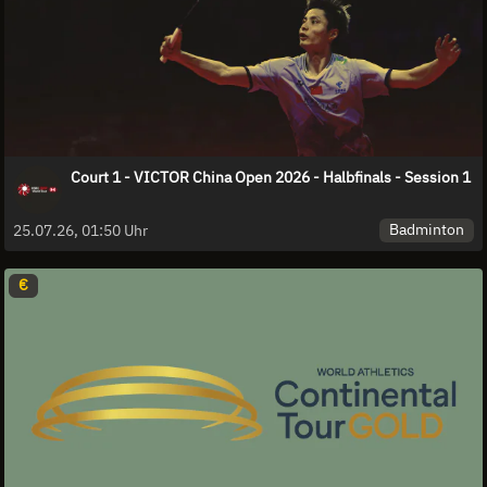
Court 1 - VICTOR China Open 2026 - Halbfinals - Session 1
Badminton
25.07.26, 01:50 Uhr
€