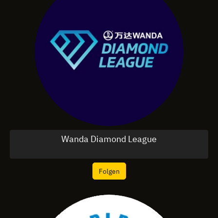
Wanda Diamond League
Folgen