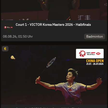
Court 1 - VICTOR Korea Masters 2026 - Halbfinals
Badminton
08.08.26, 01:50 Uhr
€