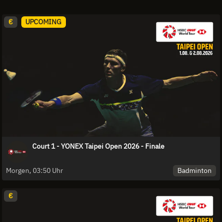
€
UPCOMING
Court 1 - YONEX Taipei Open 2026 - Finale
Badminton
Morgen, 03:50 Uhr
€