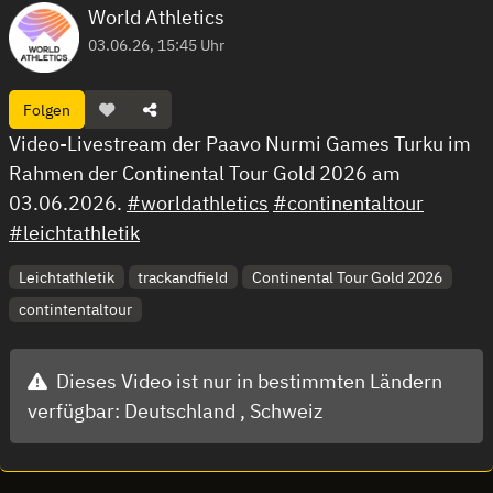
World Athletics
03.06.26, 15:45 Uhr
Folgen
Video-Livestream der Paavo Nurmi Games Turku im
Rahmen der Continental Tour Gold 2026 am
03.06.2026.
#worldathletics
#continentaltour
#leichtathletik
Leichtathletik
trackandfield
Continental Tour Gold 2026
contintentaltour
Dieses Video ist nur in bestimmten Ländern
verfügbar:
Deutschland ,
Schweiz