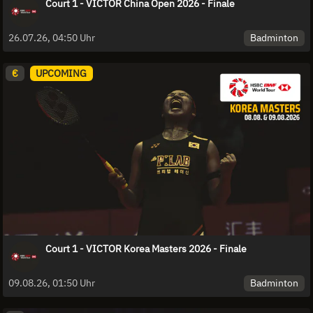
Court 1 - VICTOR China Open 2026 - Finale
Badminton
26.07.26, 04:50 Uhr
€
UPCOMING
Court 1 - VICTOR Korea Masters 2026 - Finale
Badminton
09.08.26, 01:50 Uhr