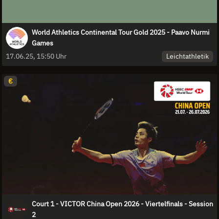
World Athletics Continental Tour Gold 2025 - Paavo Nurmi
Games
Leichtathletik
17.06.25, 15:50 Uhr
€
Court 1 - VICTOR China Open 2026 - Viertelfinals - Session
2