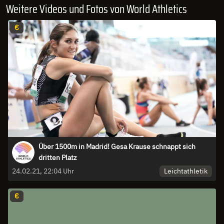
Weitere Videos und Fotos von World Athletics
€
Über 1500m in Madrid! Gesa Krause schnappt sich
dritten Platz
Leichtathletik
24.02.21, 22:04 Uhr
€