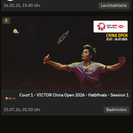
Leichtathletik
16.02.25, 15:45 Uhr
€
Court 1 - VICTOR China Open 2026 - Halbfinals - Session 1
Badminton
25.07.26, 01:50 Uhr