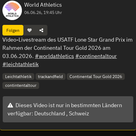
World Athletics
06.06.26, 19:45 Uhr
Folgen
Video-Livestream des USATF Lone Star Grand Prix im
Rahmen der Continental Tour Gold 2026 am
03.06.2026.
#worldathletics
#continentaltour
#leichtathletik
Leichtathletik
trackandfield
Continental Tour Gold 2026
contintentaltour
Dieses Video ist nur in bestimmten Ländern
verfügbar:
Deutschland ,
Schweiz