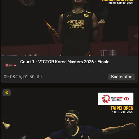
Court 1 - VICTOR Korea Masters 2026 - Finale
Badminton
09.08.26, 01:50 Uhr
€