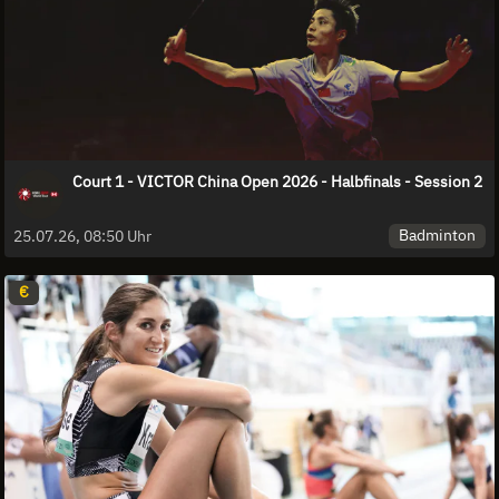
Court 1 - VICTOR China Open 2026 - Halbfinals - Session 2
Badminton
25.07.26, 08:50 Uhr
€