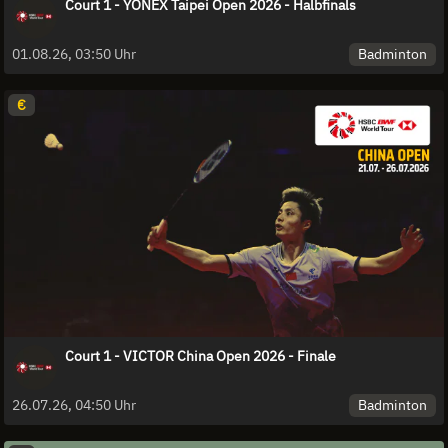
Court 1 - YONEX Taipei Open 2026 - Halbfinals
Badminton
01.08.26, 03:50 Uhr
€
Court 1 - VICTOR China Open 2026 - Finale
Badminton
26.07.26, 04:50 Uhr