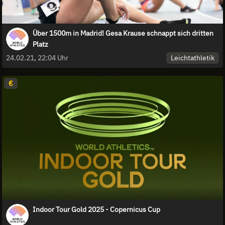
Über 1500m in Madrid! Gesa Krause schnappt sich dritten
Platz
Leichtathletik
24.02.21, 22:04 Uhr
€
Indoor Tour Gold 2025 - Copernicus Cup