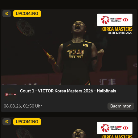
€
UPCOMING
Court 1 - VICTOR Korea Masters 2026 - Halbfinals
Badminton
08.08.26, 01:50 Uhr
€
UPCOMING