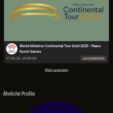
World Athletics Continental Tour Gold 2025 - Paavo
Nurmi Games
Leichtathletik
17.06.25, 15:50 Uhr
Mehr anzeigen
Ähnliche Profile