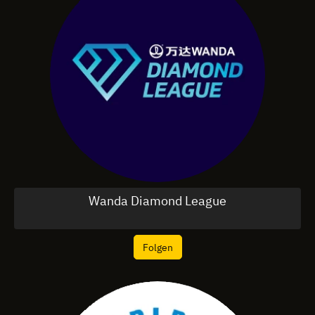
Wanda Diamond League
Folgen