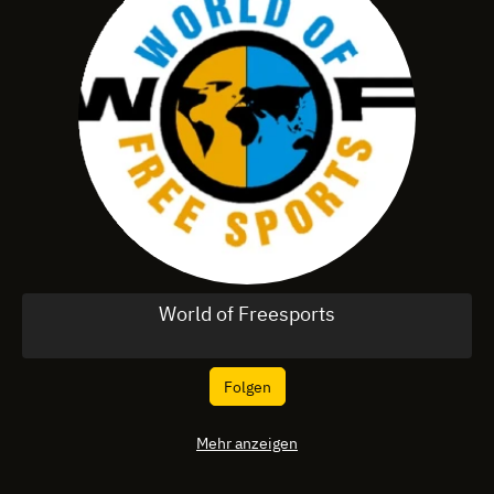
World of Freesports
Folgen
Mehr anzeigen