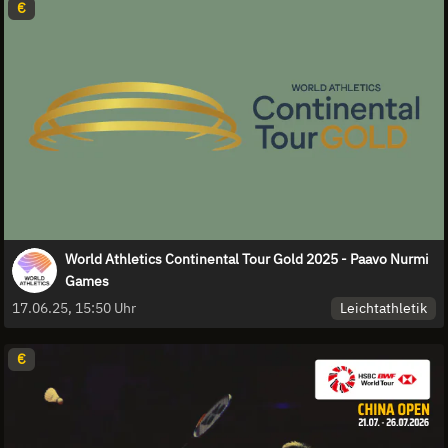
€
World Athletics Continental Tour Gold 2025 - Paavo Nurmi
Games
Leichtathletik
17.06.25, 15:50 Uhr
€