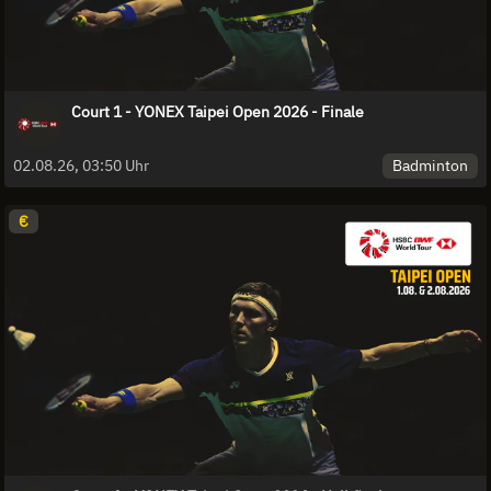
Court 1 - YONEX Taipei Open 2026 - Finale
Badminton
02.08.26, 03:50 Uhr
€