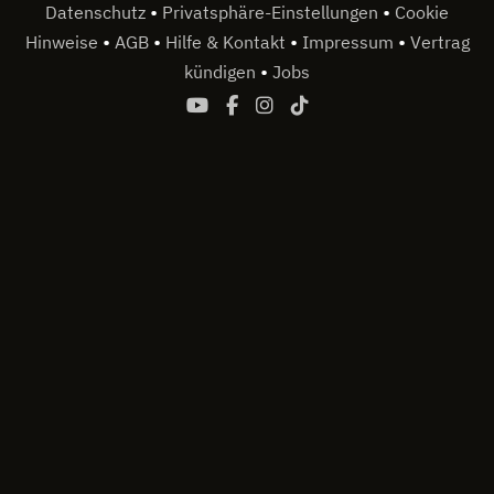
•
•
Datenschutz
Privatsphäre-Einstellungen
Cookie
•
•
•
•
Hinweise
AGB
Hilfe & Kontakt
Impressum
Vertrag
•
kündigen
Jobs