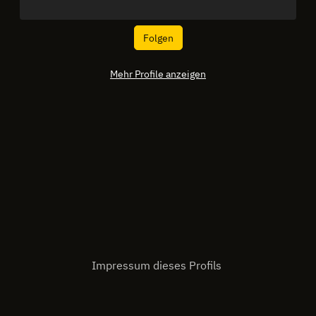
Folgen
Mehr Profile anzeigen
Impressum dieses Profils