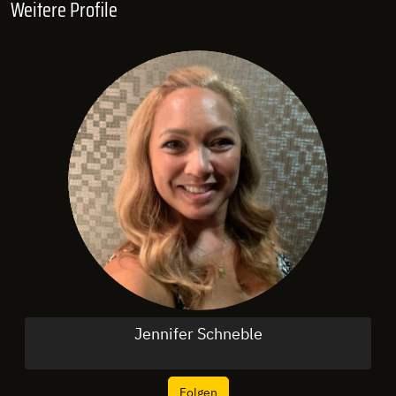
Weitere Profile
Jennifer Schneble
Folgen