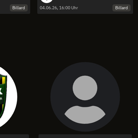
Billard
Billard
04.06.26, 16:00 Uhr