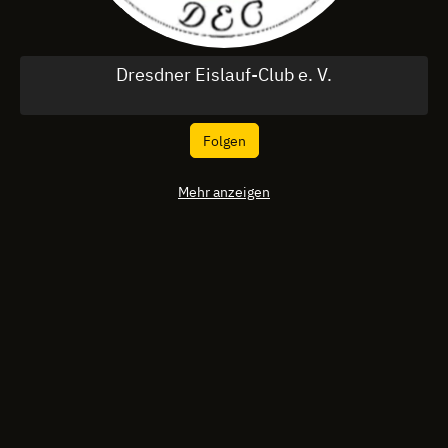
Dresdner Eislauf-Club e. V.
Folgen
Mehr anzeigen