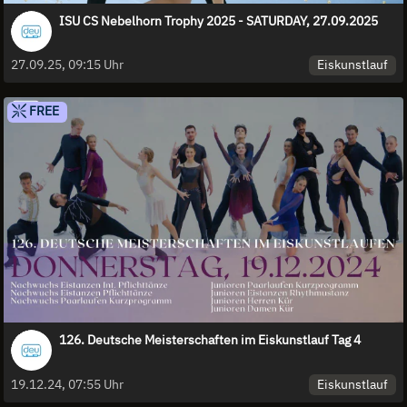
ISU CS Nebelhorn Trophy 2025 - SATURDAY, 27.09.2025
Eiskunstlauf
27.09.25, 09:15 Uhr
FREE
126. Deutsche Meisterschaften im Eiskunstlauf Tag 4
Eiskunstlauf
19.12.24, 07:55 Uhr