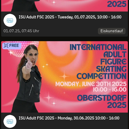
ISU Adult FSC 2025 - Tuesday, 01.07.2025, 10:00 - 16:00
Eiskunstlauf
01.07.25, 07:45 Uhr
FREE
ISU Adult FSC 2025 - Monday, 30.06.2025 10:00 - 16:00