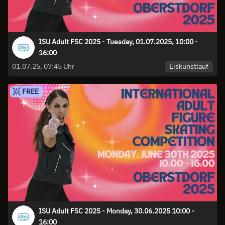
ISU Adult FSC 2025 - Tuesday, 01.07.2025, 10:00 -
16:00
Eiskunstlauf
01.07.25, 07:45 Uhr
FREE
ISU Adult FSC 2025 - Monday, 30.06.2025 10:00 -
16:00