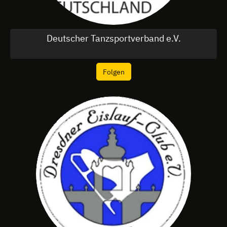
Deutscher Tanzsportverband e.V.
Folgen