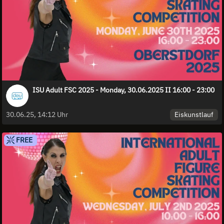
ISU Adult FSC 2025 - Monday, 30.06.2025 II 16:00 - 23:00
Eiskunstlauf
30.06.25, 14:12 Uhr
FREE