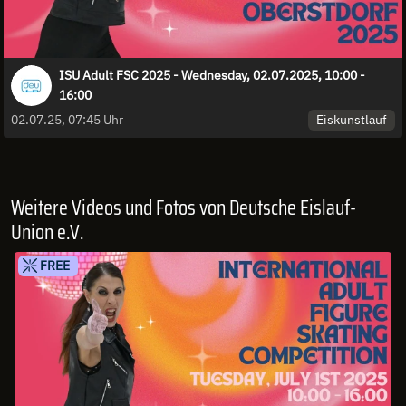
ISU Adult FSC 2025 - Wednesday, 02.07.2025, 10:00 -
16:00
Eiskunstlauf
02.07.25, 07:45 Uhr
Weitere Videos und Fotos von Deutsche Eislauf-
Union e.V.
FREE