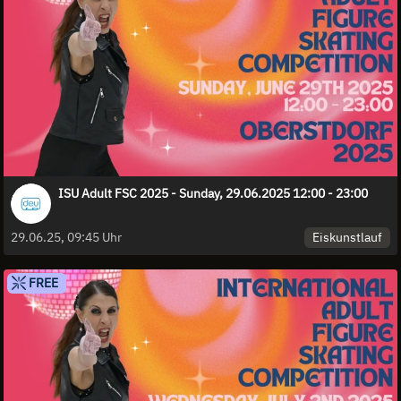
ISU Adult FSC 2025 - Sunday, 29.06.2025 12:00 - 23:00
Eiskunstlauf
29.06.25, 09:45 Uhr
FREE