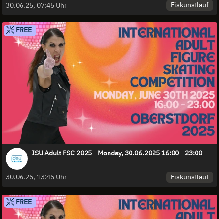
Eiskunstlauf
30.06.25, 07:45 Uhr
FREE
ISU Adult FSC 2025 - Monday, 30.06.2025 16:00 - 23:00
Eiskunstlauf
30.06.25, 13:45 Uhr
FREE