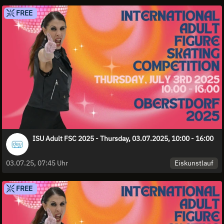
FREE
ISU Adult FSC 2025 - Thursday, 03.07.2025, 10:00 - 16:00
Eiskunstlauf
03.07.25, 07:45 Uhr
FREE