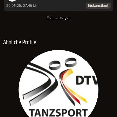
Eiskunstlauf
30.06.25, 07:45 Uhr
Mehr anzeigen
Ähnliche Profile