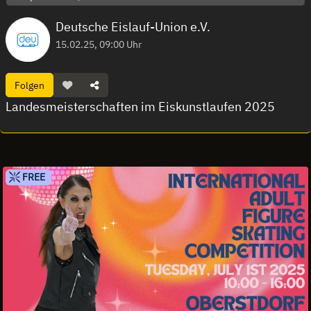
Deutsche Eislauf-Union e.V.
15.02.25, 09:00 Uhr
Folgen
Landesmeisterschaften im Eiskunstlaufen 2025
FREE