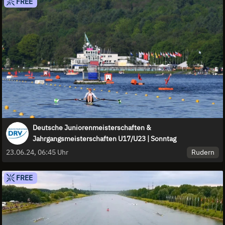
FREE
Deutsche Juniorenmeisterschaften &
Jahrgangsmeisterschaften U17/U23 | Sonntag
Rudern
23.06.24, 06:45 Uhr
FREE