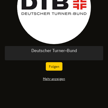
Deutscher Turner-Bund
Folgen
Mehr anzeigen