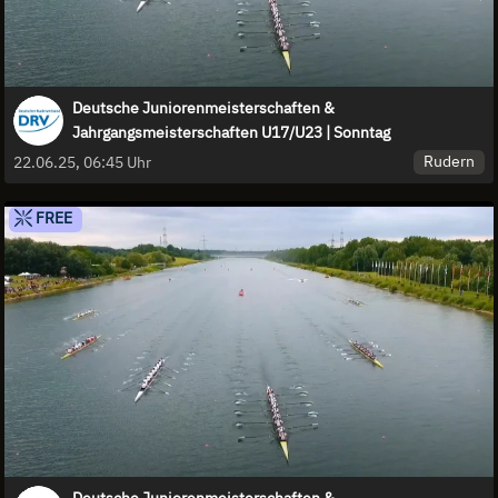
Deutsche Juniorenmeisterschaften &
Jahrgangsmeisterschaften U17/U23 | Sonntag
Rudern
22.06.25, 06:45 Uhr
FREE
Deutsche Juniorenmeisterschaften &