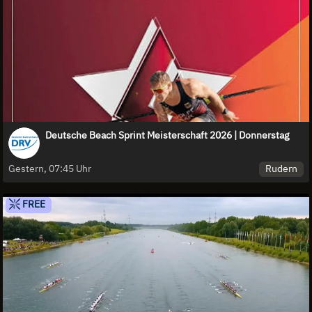
Deutsche Beach Sprint Meisterschaft 2026 | Donnerstag
Rudern
Gestern, 07:45 Uhr
FREE