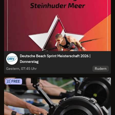
Deutsche Beach Sprint Meisterschaft 2026 |
Donnerstag
Rudern
Gestern, 07:45 Uhr
FREE