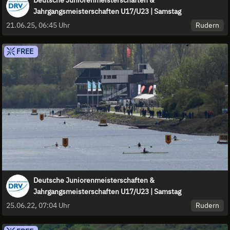
Jahrgangsmeisterschaften U17/U23 | Samstag
Rudern
21.06.25, 06:45 Uhr
FREE
Deutsche Juniorenmeisterschaften &
Jahrgangsmeisterschaften U17/U23 | Samstag
Rudern
25.06.22, 07:04 Uhr