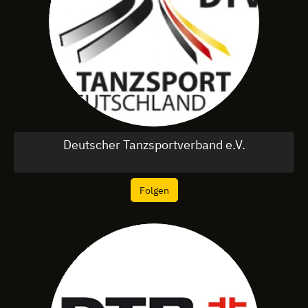
Deutscher Tanzsportverband e.V.
Folgen