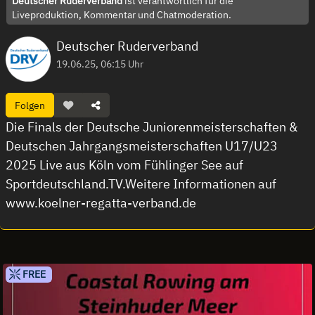
Deutscher Ruderverband
ist verantwortlich für die
Liveproduktion, Kommentar und Chatmoderation.
Deutscher Ruderverband
19.06.25, 06:15 Uhr
Folgen
Die Finals der Deutsche Juniorenmeisterschaften &
Deutschen Jahrgangsmeisterschaften U17/U23
2025 Live aus Köln vom Fühlinger See auf
Sportdeutschland.TV.Weitere Informationen auf
www.koelner-regatta-verband.de
FREE