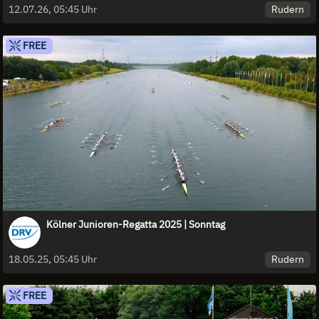
Rudern
12.07.26, 05:45 Uhr
FREE
Kölner Junioren-Regatta 2025 | Sonntag
Rudern
18.05.25, 05:45 Uhr
FREE