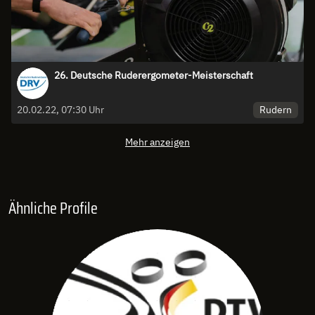
26. Deutsche Ruderergometer-Meisterschaft
Rudern
20.02.22, 07:30 Uhr
Mehr anzeigen
Ähnliche Profile