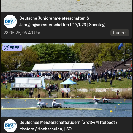
Deutsche Juniorenmeisterschaften &
Jahrgangsmeisterschaften U17/U23 | Sonntag
Rudern
28.06.26, 05:40 Uhr
FREE
Deutsches Meisterschaftsrudern [Groß-/Mittelboot /
Masters / Hochschulen] | SO