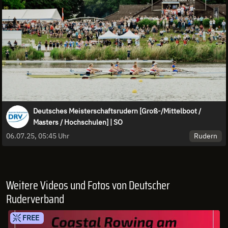
Deutsches Meisterschaftsrudern [Groß-/Mittelboot /
Masters / Hochschulen] | SO
Rudern
06.07.25, 05:45 Uhr
Weitere Videos und Fotos von Deutscher
Ruderverband
FREE