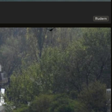
Rudern