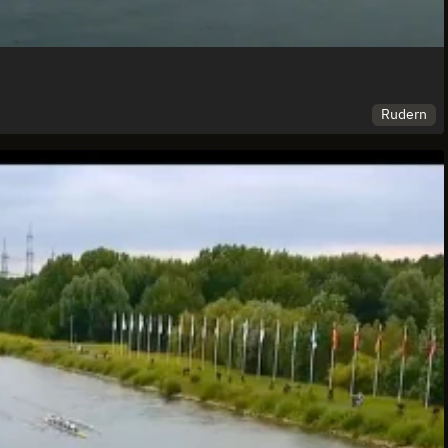
Rudern