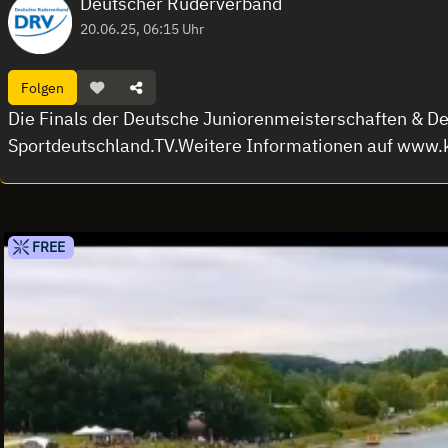
Deutscher Ruderverband
20.06.25, 06:15 Uhr
Folgen
Die Finals der Deutsche Juniorenmeisterschaften & 
Sportdeutschland.TV.Weitere Informationen auf www.
FREE