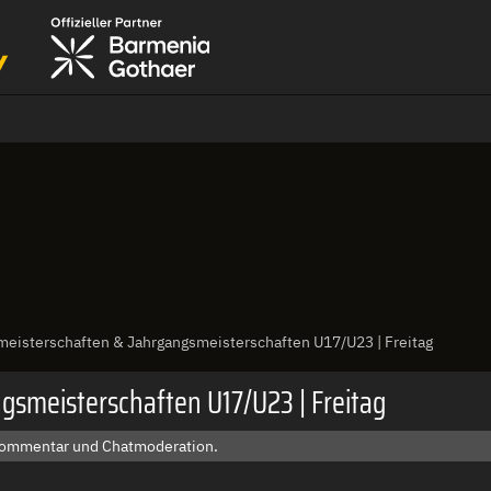
eisterschaften & Jahrgangsmeisterschaften U17/U23 | Freitag
gsmeisterschaften U17/U23 | Freitag
, Kommentar und Chatmoderation.