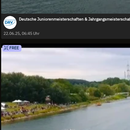
Deutsche Juniorenmeisterschaften & Jahrgangsmeisterschaf
22.06.25, 06:45 Uhr
FREE