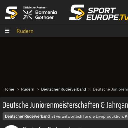
Zum Inhalt
Rudern
Home
Rudern
Deutscher Ruderverband
Deutsche Juniorenm
Deutsche Juniorenmeisterschaften & Jahrgan
Deutscher Ruderverband
ist verantwortlich für die Liveproduktion