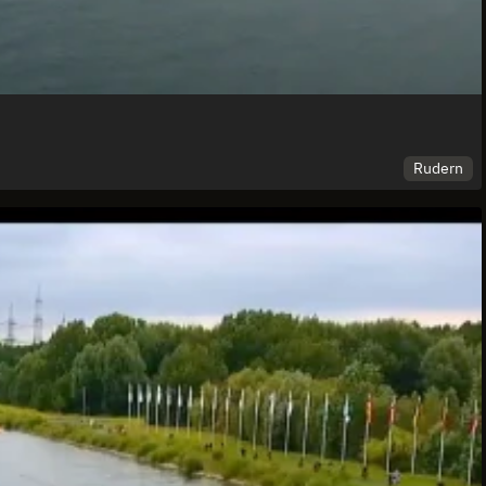
Rudern