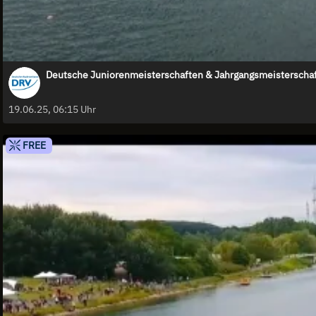
Deutsche Juniorenmeisterschaften & Jahrgangsmeisterschaf
19.06.25, 06:15 Uhr
FREE