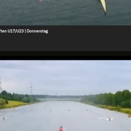
ten U17/U23 | Donnerstag