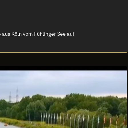
 aus Köln vom Fühlinger See auf