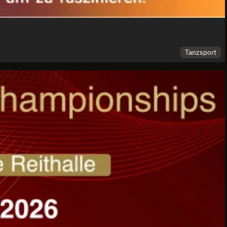
Tanzsport