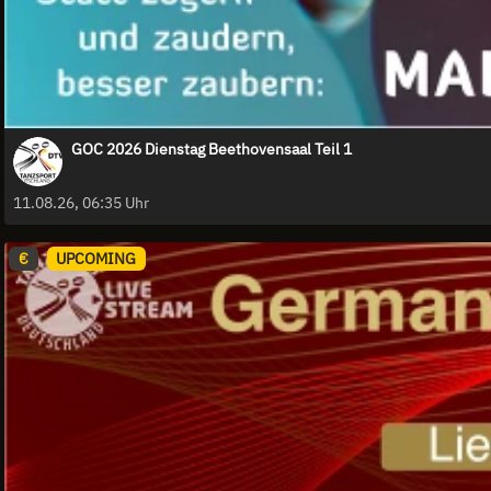
GOC 2026 Dienstag Beethovensaal Teil 1
11.08.26, 06:35 Uhr
€
UPCOMING