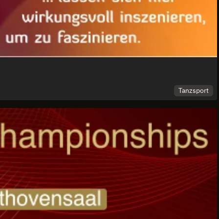
Tanzsport