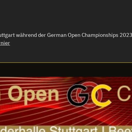
uttgart während der German Open Championships 2023. A
nier