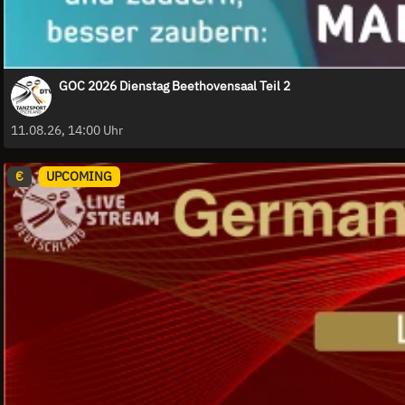
GOC 2026 Dienstag Beethovensaal Teil 2
11.08.26, 14:00 Uhr
€
UPCOMING