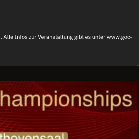
lle Infos zur Veranstaltung gibt es unter www.goc-