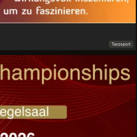
Tanzsport