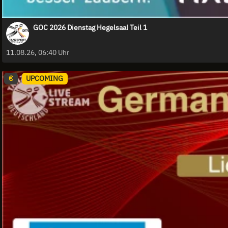
GOC 2026 Dienstag Hegelsaal Teil 1
11.08.26, 06:40 Uhr
€
UPCOMING