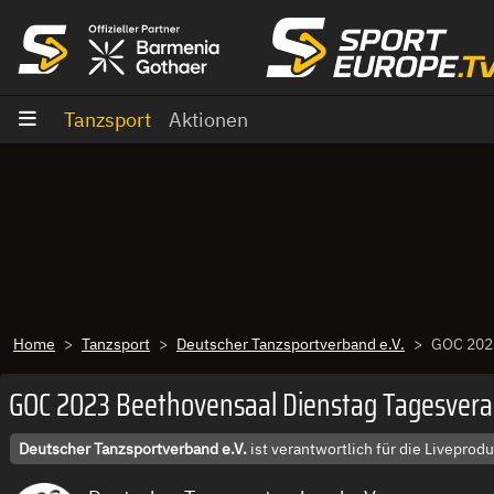
Zum Inhalt
Tanzsport
Aktionen
Home
Tanzsport
Deutscher Tanzsportverband e.V.
GOC 2023
GOC 2023 Beethovensaal Dienstag Tagesvera
Deutscher Tanzsportverband e.V.
ist verantwortlich für die Livepro