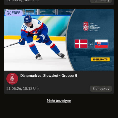
FREE
Dänemark vs. Slowakei - Gruppe B
Eishockey
21.05.26, 18:13 Uhr
Mehr anzeigen