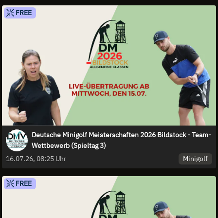
FREE
Deutsche Minigolf Meisterschaften 2026 Bildstock - Team-
Wettbewerb (Spieltag 3)
Minigolf
16.07.26, 08:25 Uhr
FREE