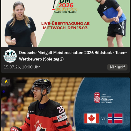
Deutsche Minigolf Meisterschaften 2026 Bildstock - Team-
Wettbewerb (Spieltag 2)
Minigolf
15.07.26, 10:00 Uhr
€