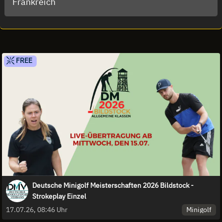
Frankreich
FREE
Deutsche Minigolf Meisterschaften 2026 Bildstock -
Strokeplay Einzel
Minigolf
17.07.26, 08:46 Uhr