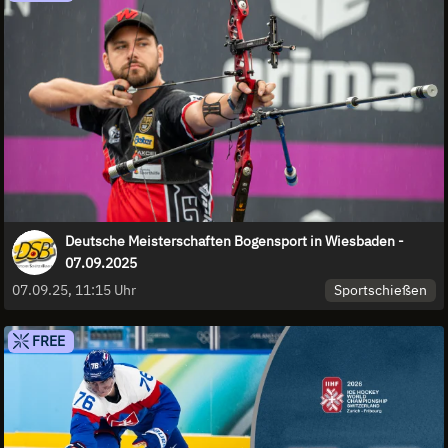
Deutsche Meisterschaften Bogensport in Wiesbaden -
07.09.2025
Sportschießen
07.09.25, 11:15 Uhr
FREE