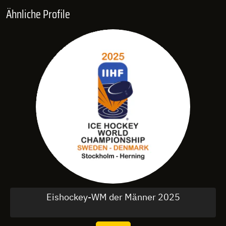
Ähnliche Profile
Eishockey-WM der Männer 2025