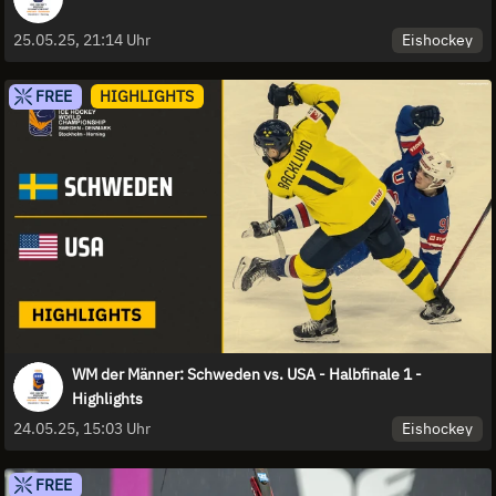
Eishockey
25.05.25, 21:14 Uhr
FREE
HIGHLIGHTS
WM der Männer: Schweden vs. USA - Halbfinale 1 -
Highlights
Eishockey
24.05.25, 15:03 Uhr
FREE