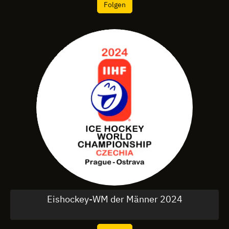
Folgen
Eishockey-WM der Männer 2024