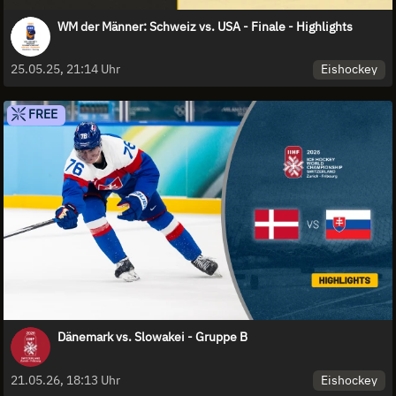
WM der Männer: Schweiz vs. USA - Finale - Highlights
Eishockey
25.05.25, 21:14 Uhr
FREE
Dänemark vs. Slowakei - Gruppe B
Eishockey
21.05.26, 18:13 Uhr