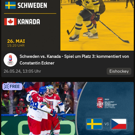
Schweden vs. Kanada - Spiel um Platz 3: kommentiert von
Constantin Eckner
Eishockey
26.05.24, 13:05 Uhr
FREE