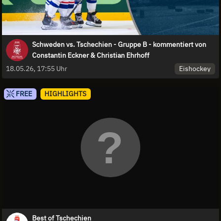
Schweden vs. Tschechien - Gruppe B - kommentiert von
Constantin Eckner & Christian Ehrhoff
Eishockey
18.05.26, 17:55 Uhr
FREE
HIGHLIGHTS
Best of Tschechien