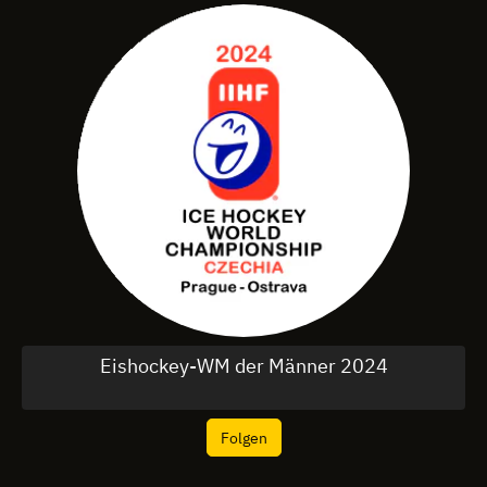
Eishockey-WM der Männer 2024
Folgen