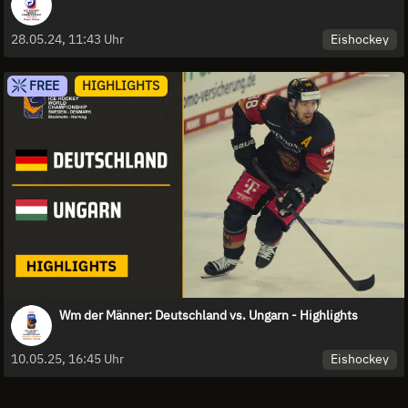
Eishockey
28.05.24, 11:43 Uhr
FREE
HIGHLIGHTS
Wm der Männer: Deutschland vs. Ungarn - Highlights
Eishockey
10.05.25, 16:45 Uhr