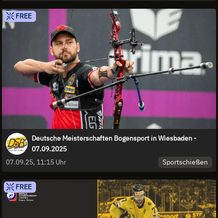
FREE
Deutsche Meisterschaften Bogensport in Wiesbaden -
07.09.2025
Sportschießen
07.09.25, 11:15 Uhr
FREE