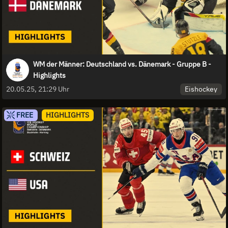
WM der Männer: Deutschland vs. Dänemark - Gruppe B -
Highlights
Eishockey
20.05.25, 21:29 Uhr
FREE
HIGHLIGHTS