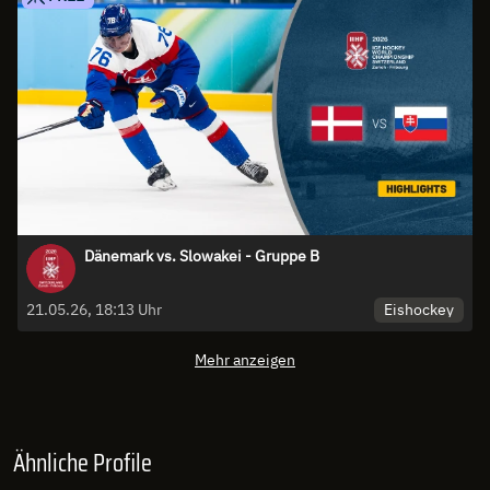
Dänemark vs. Slowakei - Gruppe B
Eishockey
21.05.26, 18:13 Uhr
Mehr anzeigen
Ähnliche Profile