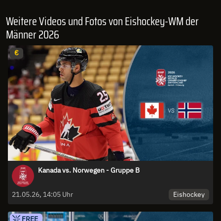
Weitere Videos und Fotos von Eishockey-WM der
Männer 2026
€
Kanada vs. Norwegen - Gruppe B
Eishockey
21.05.26, 14:05 Uhr
FREE