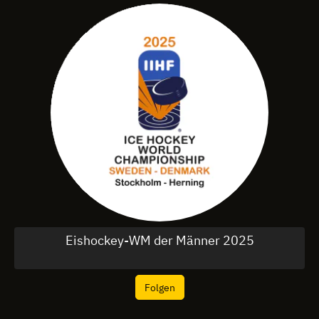
Eishockey-WM der Männer 2025
Folgen