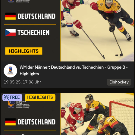
WM der Männer: Deutschland vs. Tschechien - Gruppe B -
Highlights
Eishockey
19.05.25, 17:06 Uhr
FREE
HIGHLIGHTS