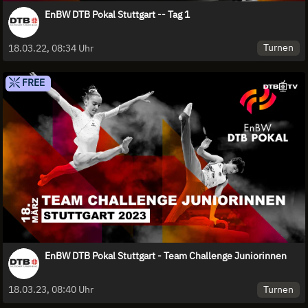
EnBW DTB Pokal Stuttgart -- Tag 1
Turnen
18.03.22, 08:34 Uhr
FREE
EnBW DTB Pokal Stuttgart - Team Challenge Juniorinnen
Turnen
18.03.23, 08:40 Uhr