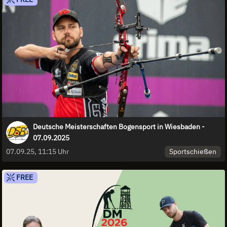
Deutsche Meisterschaften Bogensport in Wiesbaden -
07.09.2025
Sportschießen
07.09.25, 11:15 Uhr
FREE