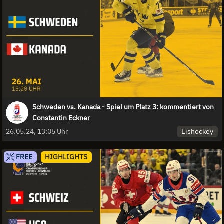
Schweden vs. Kanada - Spiel um Platz 3: kommentiert von
Constantin Eckner
Eishockey
26.05.24, 13:05 Uhr
FREE
HIGHLIGHTS