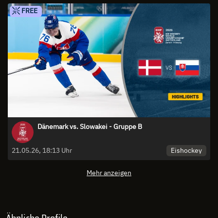
FREE
Dänemark vs. Slowakei - Gruppe B
Eishockey
21.05.26, 18:13 Uhr
Mehr anzeigen