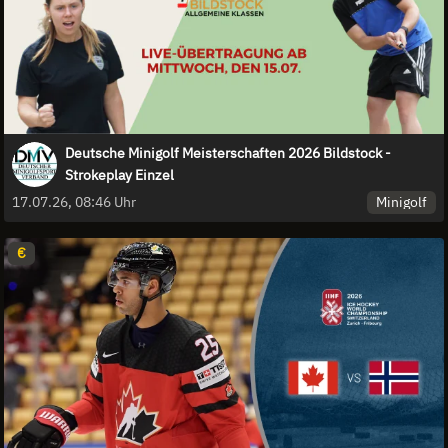
Deutsche Minigolf Meisterschaften 2026 Bildstock -
Strokeplay Einzel
Minigolf
17.07.26, 08:46 Uhr
€