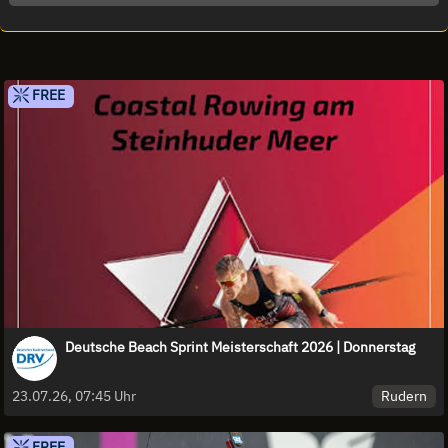
FREE
Deutsche Beach Sprint Meisterschaft 2026 | Donnerstag
Rudern
23.07.26, 07:45 Uhr
FREE