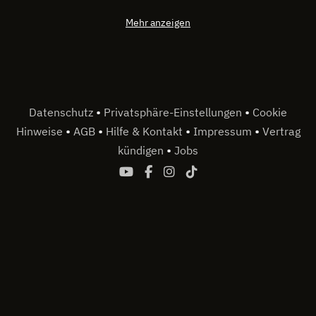
Mehr anzeigen
•
•
Datenschutz
Privatsphäre-Einstellungen
Cookie
•
•
•
•
Hinweise
AGB
Hilfe & Kontakt
Impressum
Vertrag
•
kündigen
Jobs