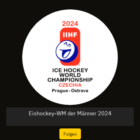
Eishockey-WM der Männer 2024
Folgen