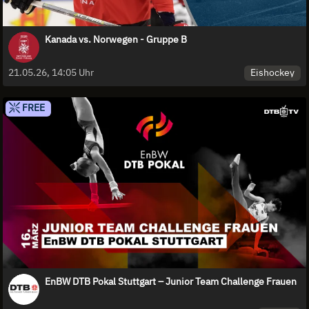
Kanada vs. Norwegen - Gruppe B
Eishockey
21.05.26, 14:05 Uhr
FREE
EnBW DTB Pokal Stuttgart – Junior Team Challenge Frauen