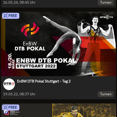
Turnen
16.03.24, 08:45 Uhr
FREE
EnBW DTB Pokal Stuttgart - Tag 2
Turnen
19.03.22, 08:37 Uhr
FREE