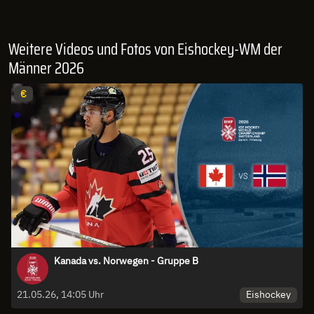
Weitere Videos und Fotos von Eishockey-WM der
Männer 2026
€
Kanada vs. Norwegen - Gruppe B
Eishockey
21.05.26, 14:05 Uhr