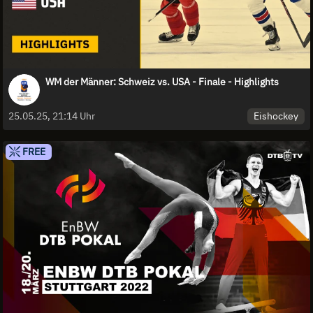
WM der Männer: Schweiz vs. USA - Finale - Highlights
Eishockey
25.05.25, 21:14 Uhr
FREE