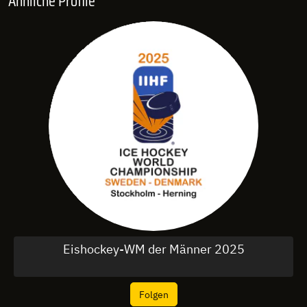
Ähnliche Profile
Eishockey-WM der Männer 2025
Folgen