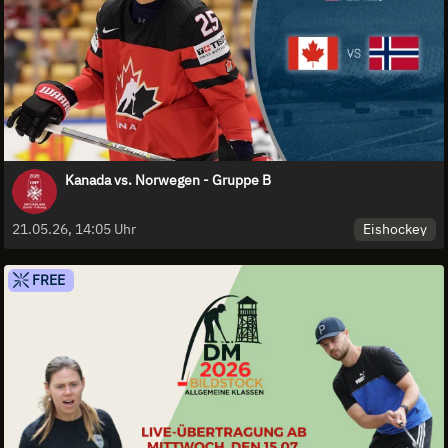
Kanada vs. Norwegen - Gruppe B
Eishockey
21.05.26, 14:05 Uhr
FREE