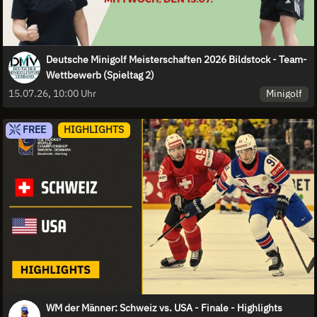
Deutsche Minigolf Meisterschaften 2026 Bildstock - Team-
Wettbewerb (Spieltag 2)
Minigolf
15.07.26, 10:00 Uhr
FREE
HIGHLIGHTS
WM der Männer: Schweiz vs. USA - Finale - Highlights