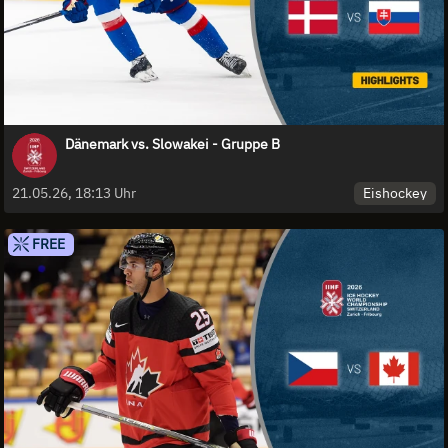
Dänemark vs. Slowakei - Gruppe B
Eishockey
21.05.26, 18:13 Uhr
FREE