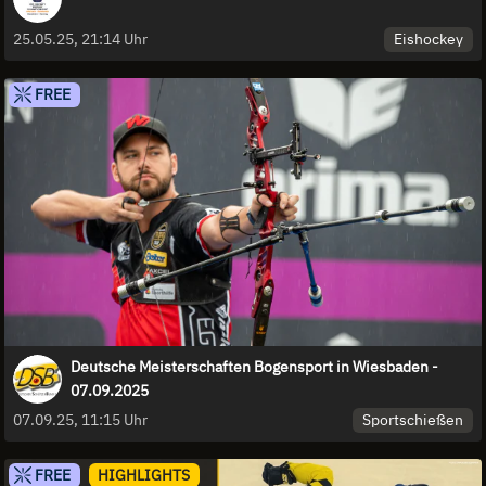
Eishockey
25.05.25, 21:14 Uhr
FREE
Deutsche Meisterschaften Bogensport in Wiesbaden -
07.09.2025
Sportschießen
07.09.25, 11:15 Uhr
FREE
HIGHLIGHTS