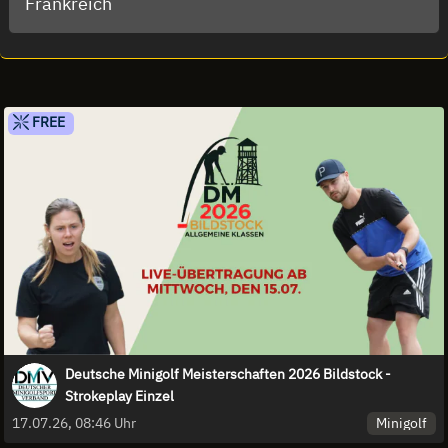
Frankreich
FREE
Deutsche Minigolf Meisterschaften 2026 Bildstock -
Strokeplay Einzel
Minigolf
17.07.26, 08:46 Uhr