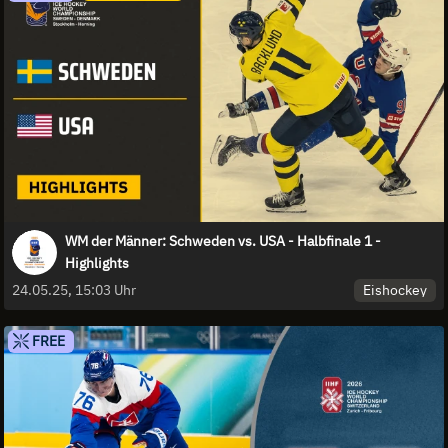
WM der Männer: Schweden vs. USA - Halbfinale 1 -
Highlights
Eishockey
24.05.25, 15:03 Uhr
FREE