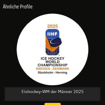
Ähnliche Profile
Eishockey-WM der Männer 2025