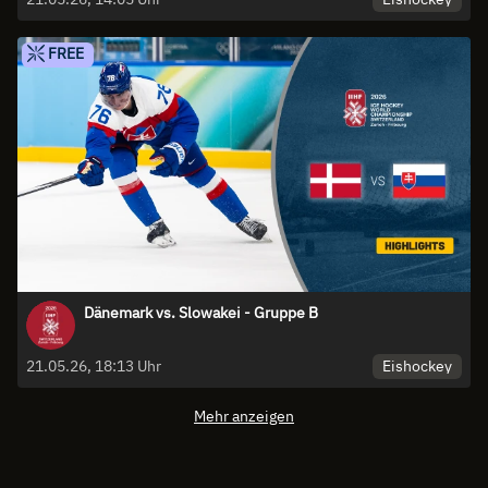
FREE
Dänemark vs. Slowakei - Gruppe B
Eishockey
21.05.26, 18:13 Uhr
Mehr anzeigen