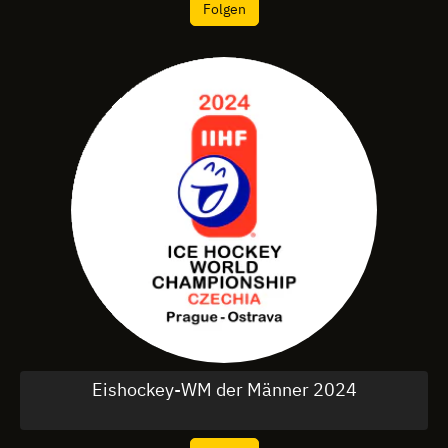
Folgen
Eishockey-WM der Männer 2024