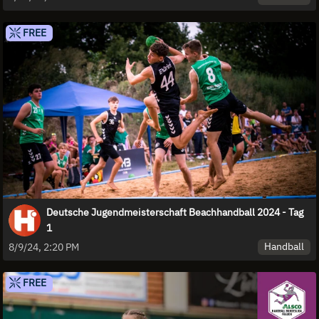
FREE
Deutsche Jugendmeisterschaft Beachhandball 2024 - Tag
1
Handball
8/9/24, 2:20 PM
FREE