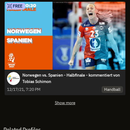
FREE
Norwegen vs. Spanien - Halbfinale - kommentiert von
Tobias Schimon
Handball
12/17/21, 7:20 PM
Show more
Related Profiles