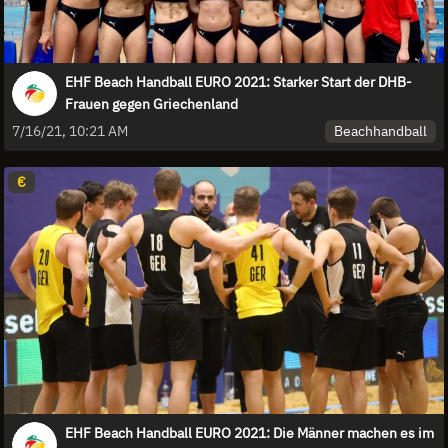
EHF Beach Handball EURO 2021: Starker Start der DHB-
Frauen gegen Griechenland
Beachhandball
7/16/21, 10:21 AM
€
EHF Beach Handball EURO 2021: Die Männer machen es im