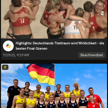
Highlights: Deutschlands Titeltraum wird Wirklichkeit - die
besten Final-Szenen
Beachhandball
7/19/21, 9:19 AM
€