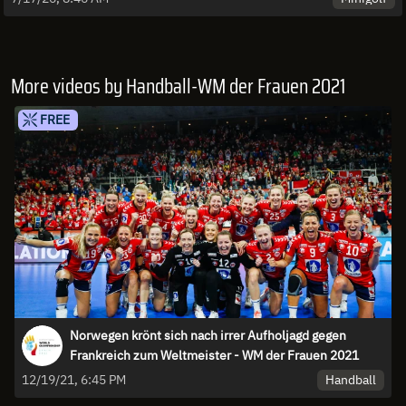
More videos by Handball-WM der Frauen 2021
FREE
Norwegen krönt sich nach irrer Aufholjagd gegen
Frankreich zum Weltmeister - WM der Frauen 2021
Handball
12/19/21, 6:45 PM