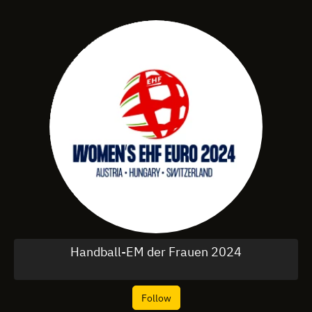
Handball-EM der Frauen 2024
Follow