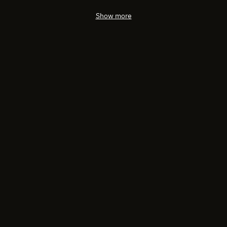
Show more