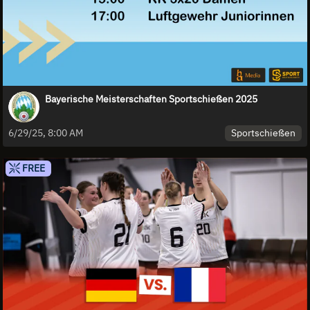
Bayerische Meisterschaften Sportschießen 2025
Sportschießen
6/29/25, 8:00 AM
FREE