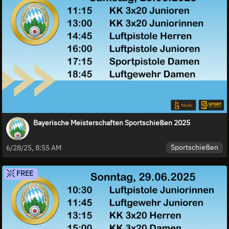
Bayerische Meisterschaften Sportschießen 2025
Sportschießen
6/28/25, 8:55 AM
FREE