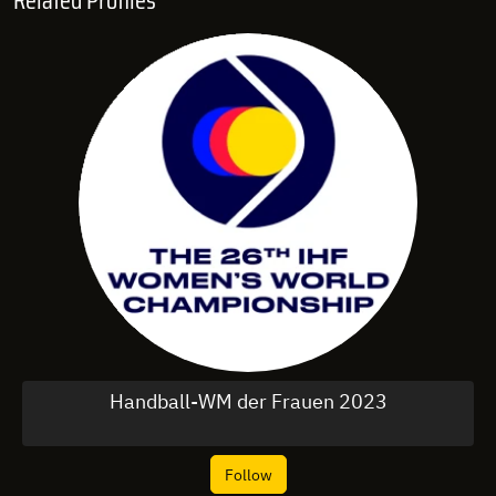
Handball-WM der Frauen 2023
Follow