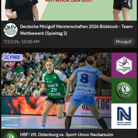
Deutsche Minigolf Meisterschaften 2026 Bildstock - Team-
Wettbewerb (Spieltag 2)
Minigolf
7/15/26, 10:00 AM
FREE
HBF: VfL Oldenburg vs. Sport-Union Neckarsulm