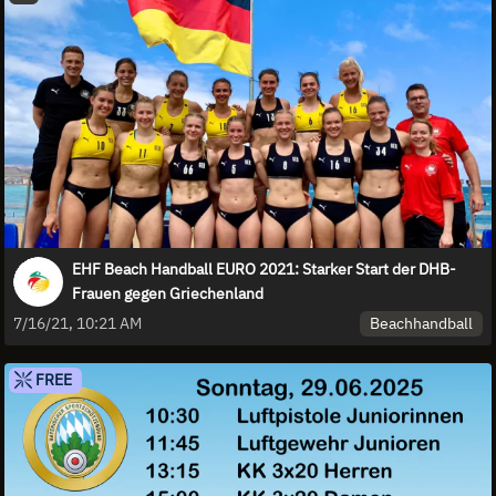
EHF Beach Handball EURO 2021: Starker Start der DHB-
Frauen gegen Griechenland
Beachhandball
7/16/21, 10:21 AM
FREE