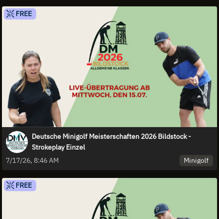
FREE
Deutsche Minigolf Meisterschaften 2026 Bildstock -
Strokeplay Einzel
Minigolf
7/17/26, 8:46 AM
FREE