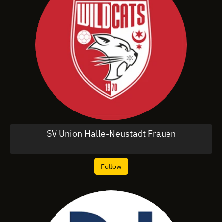
SV Union Halle-Neustadt Frauen
Follow