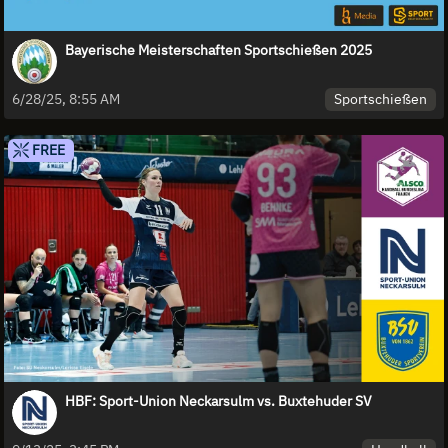
Bayerische Meisterschaften Sportschießen 2025
Sportschießen
6/28/25, 8:55 AM
FREE
HBF: Sport-Union Neckarsulm vs. Buxtehuder SV