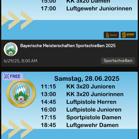
Bayerische Meisterschaften Sportschießen 2025
Sportschießen
6/29/25, 8:00 AM
FREE