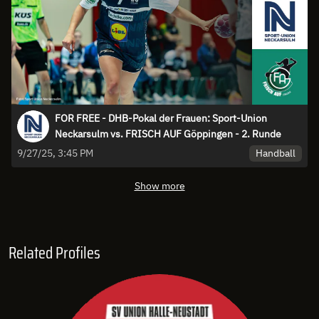
FOR FREE - DHB-Pokal der Frauen: Sport-Union
Neckarsulm vs. FRISCH AUF Göppingen - 2. Runde
Handball
9/27/25, 3:45 PM
Show more
Related Profiles