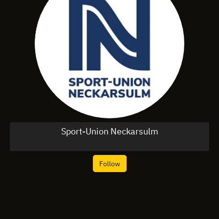
Sport-Union Neckarsulm
Follow