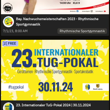
Bay. Nachwuchsmeisterschaften 2023 - Rhythmische
Sportgymnastik
Rhythmische Sportgymnastik
7/1/23, 8:00 AM
FREE
23. Internationaler TuG-Pokal 2024 | 30.11.2024