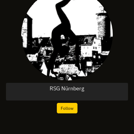
RSG Nürnberg
Follow