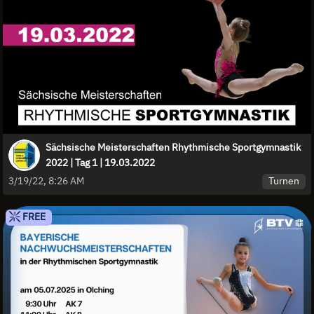
Sächsische Meisterschaften Rhythmische Sportgymnastik
2022 | Tag 1 | 19.03.2022
Turnen
3/19/22, 8:26 AM
FREE