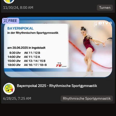
Turnen
11/30/24, 8:00 AM
FREE
Bayernpokal 2025 - Rhythmische Sportgymnastik
Rhythmische Sportgymnastik
6/28/25, 7:25 AM