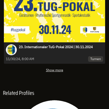
23. Internationaler TuG-Pokal 2024 | 30.11.2024
Turnen
11/30/24, 8:00 AM
Show more
Related Profiles