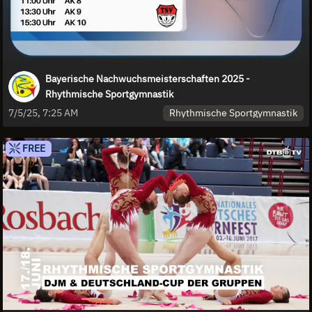
Bayerische Nachwuchsmeisterschaften 2025 -
Rhythmische Sportgymnastik
Rhythmische Sportgymnastik
7/5/25, 7:25 AM
FREE