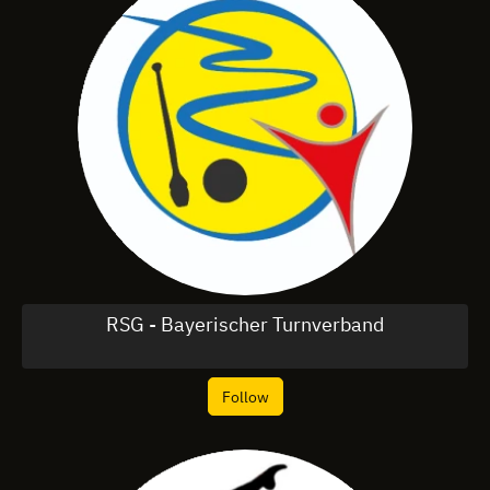
RSG - Bayerischer Turnverband
Follow