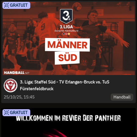
GRATUIT
3. Liga: Staffel Süd - TV Erlangen-Bruck vs. TuS
Fürstenfeldbruck
Handball
25/10/25, 15:45
GRATUIT