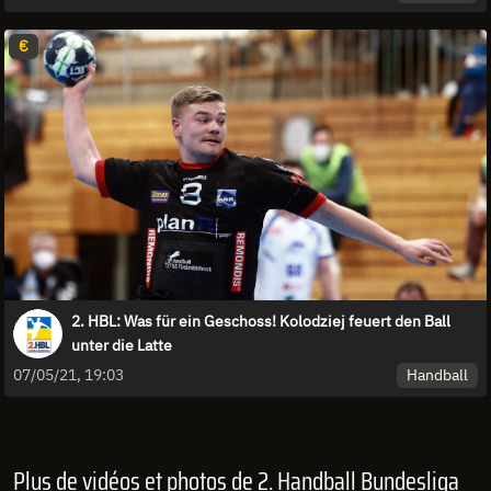
€
2. HBL: Was für ein Geschoss! Kolodziej feuert den Ball
unter die Latte
Handball
07/05/21, 19:03
Plus de vidéos et photos de 2. Handball Bundesliga