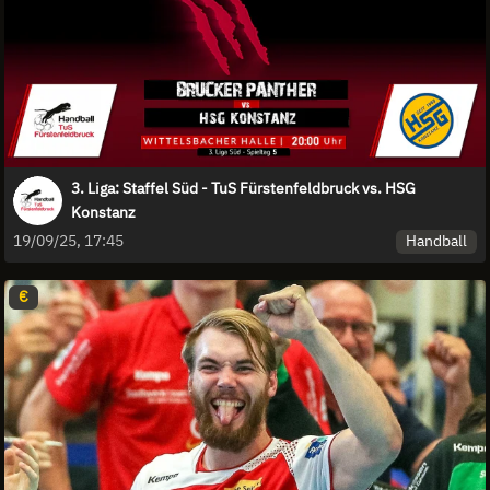
3. Liga: Staffel Süd - TuS Fürstenfeldbruck vs. HSG
Konstanz
Handball
19/09/25, 17:45
€