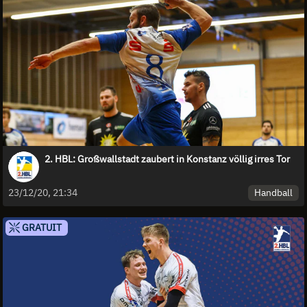
2. HBL: Großwallstadt zaubert in Konstanz völlig irres Tor
Handball
23/12/20, 21:34
GRATUIT