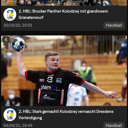
2. HBL: Brucker Panther Kolodziej mit grandiosem
Granatenwurf
Handball
20/10/20, 10:01
€
2. HBL: Stark gemacht! Kolodziej vernascht Dresdens
Verteidigung
Handball
04/04/21, 18:49