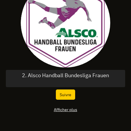
2. Alsco Handball Bundesliga Frauen
Suivre
Afficher plus