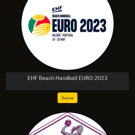
EHF Beach Handball EURO 2023
Suivre