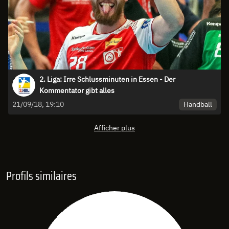
2. Liga: Irre Schlussminuten in Essen - Der
Kommentator gibt alles
Handball
21/09/18, 19:10
Afficher plus
Profils similaires