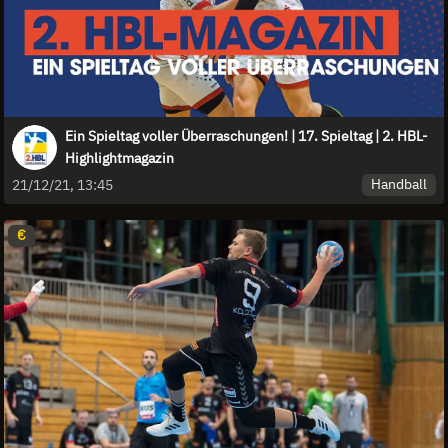
Ein Spieltag voller Überraschungen! | 17. Spieltag | 2. HBL-
Highlightmagazin
Handball
21/12/21, 13:45
€