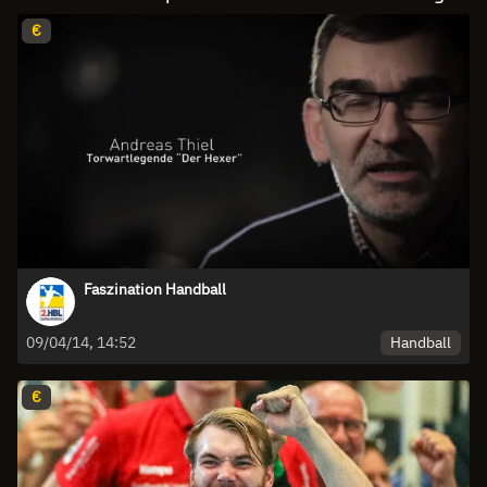
€
Faszination Handball
Handball
09/04/14, 14:52
€