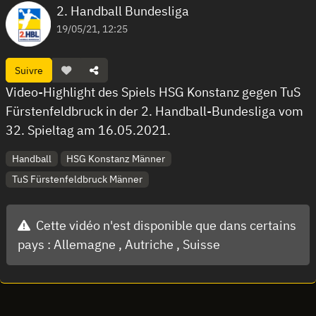
2. Handball Bundesliga
19/05/21, 12:25
Suivre
Video-Highlight des Spiels HSG Konstanz gegen TuS
Fürstenfeldbruck in der 2. Handball-Bundesliga vom
32. Spieltag am 16.05.2021.
Handball
HSG Konstanz Männer
TuS Fürstenfeldbruck Männer
Cette vidéo n'est disponible que dans certains
pays :
Allemagne ,
Autriche ,
Suisse