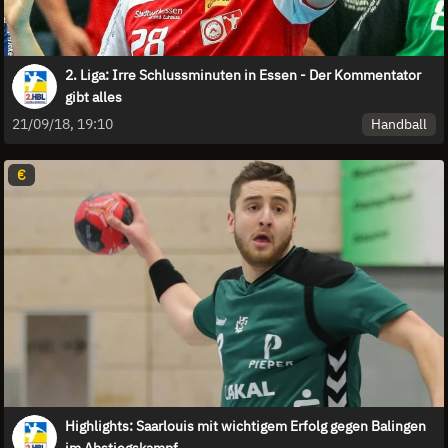
2. Liga: Irre Schlussminuten in Essen - Der Kommentator
gibt alles
Handball
21/09/18, 19:10
€
Highlights: Saarlouis mit wichtigem Erfolg gegen Balingen