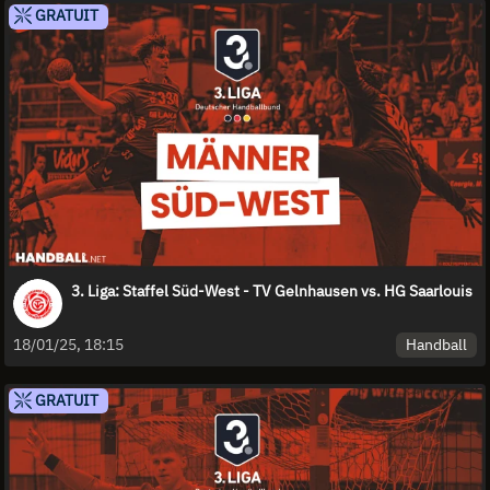
GRATUIT
3. Liga: Staffel Süd-West - TV Gelnhausen vs. HG Saarlouis
Handball
18/01/25, 18:15
GRATUIT