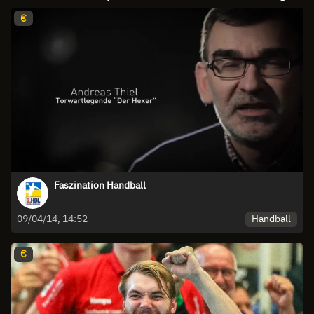
€
Faszination Handball
Handball
09/04/14, 14:52
€