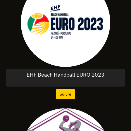
EHF Beach Handball EURO 2023
Suivre