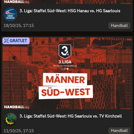
3. Liga: Staffel Süd-West: HSG Hanau vs. HG Saarlouis
Handball
18/10/25, 17:15
GRATUIT
3. Liga: Staffel Süd-West: HG Saarlouis vs. TV Kirchzell
Handball
11/10/25, 17:15