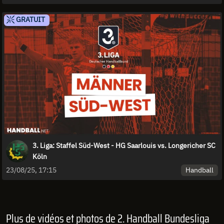
GRATUIT
3. Liga: Staffel Süd-West - HG Saarlouis vs. Longericher SC
Köln
Handball
23/08/25, 17:15
Plus de vidéos et photos de 2. Handball Bundesliga