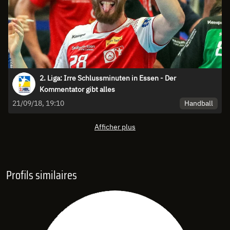
2. Liga: Irre Schlussminuten in Essen - Der
Kommentator gibt alles
Handball
21/09/18, 19:10
Afficher plus
Profils similaires