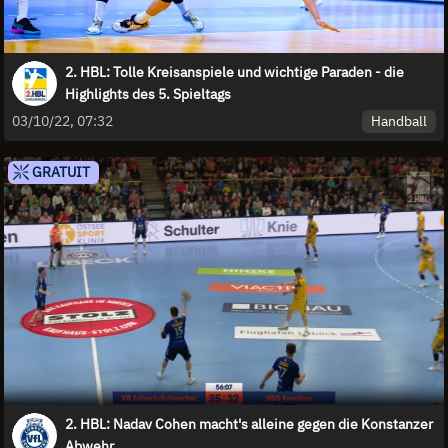
2. HBL: Tolle Kreisanspiele und wichtige Paraden - die
Highlights des 5. Spieltags
Handball
03/10/22, 07:32
GRATUIT
2. HBL: Nadav Cohen macht's alleine gegen die Konstanzer
Abwehr