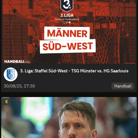
3. Liga: Staffel Süd-West - TSG Münster vs. HG Saarlouis
Handball
30/08/25, 17:30
€