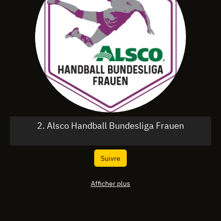
2. Alsco Handball Bundesliga Frauen
Suivre
Afficher plus