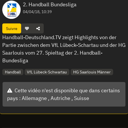
2. Handball Bundesliga
04/04/18, 10:39
Suivre
Handball-Deutschland.TV zeigt Highlights von der
Partie zwischen dem VfL Lübeck-Schartau und der HG
Saarlouis vom 27. Spieltag der 2. Handball-
Bundesliga
Handball
VfL Lübeck-Schwartau
HG Saarlouis Männer
Cette vidéo n'est disponible que dans certains
pays :
Allemagne ,
Autriche ,
Suisse