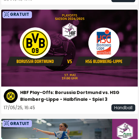
GRATUIT
HBF Play-Offs: Borussia Dortmund vs. HSG
Blomberg-Lippe - Halbfinale - Spiel 3
17/05/25, 16:45
Handball
GRATUIT