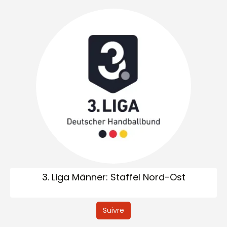
3. Liga Männer: Staffel Nord-Ost
Suivre