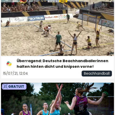
Überragend: Deutsche Beachhandballerinnen
halten hinten dicht und knipsen vorne!
15/07/21, 12:04
Beachhandball
GRATUIT