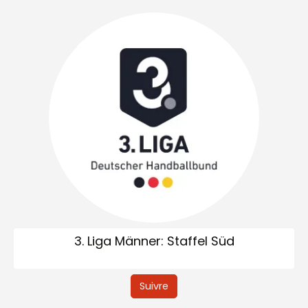
3. Liga Männer: Staffel Süd
Suivre