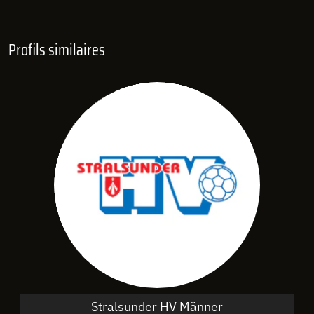
Profils similaires
Stralsunder HV Männer