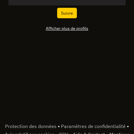
Suivre
Afficher plus de profils
•
•
Protection des données
Paramètres de confidentialité