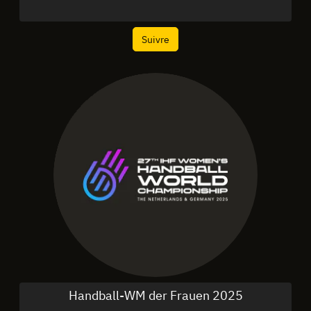
Suivre
Handball-WM der Frauen 2025