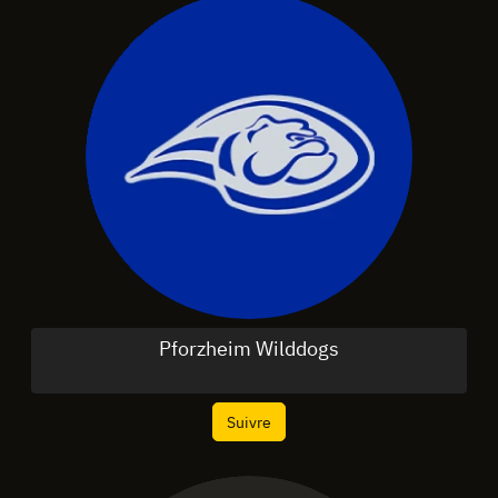
Pforzheim Wilddogs
Suivre