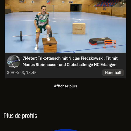
7Meter: Trikottausch mit Niclas Pieczkowski, Fit mit
Marius Steinhauser und Clubchallenge HC Erlangen
Handball
30/03/23, 13:45
Afficher plus
Plus de profils