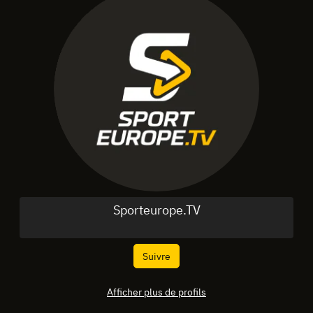
Sporteurope.TV
Suivre
Afficher plus de profils