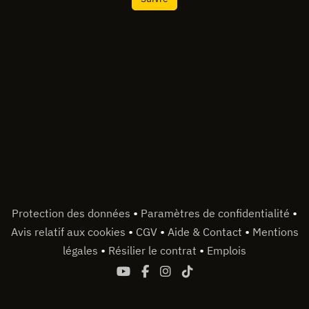
•
•
Protection des données
Paramètres de confidentialité
•
•
•
Avis relatif aux cookies
CGV
Aide & Contact
Mentions
•
•
légales
Résilier le contrat
Emplois