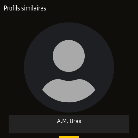
Profils similaires
A.M. Bras